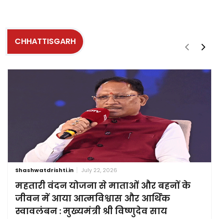
CHHATTISGARH
Shashwatdrishti.in
July 22, 2026
महतारी वंदन योजना से माताओं और बहनों के
जीवन में आया आत्मविश्वास और आर्थिक
स्वावलंबन : मुख्यमंत्री श्री विष्णुदेव साय