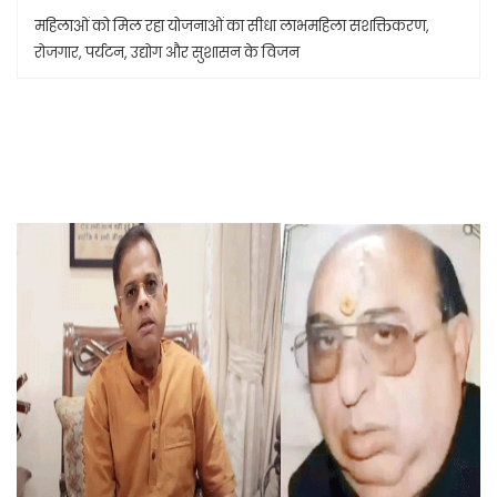
महिलाओं को मिल रहा योजनाओं का सीधा लाभमहिला सशक्तिकरण,
रोजगार, पर्यटन, उद्योग और सुशासन के विजन