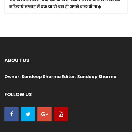
महिलाएं सप्ताह में एक या दो बार ही अपने बाल धो पा�
ABOUT US
Owner: Sandeep Sharma Editor: Sandeep Sharma
FOLLOW US