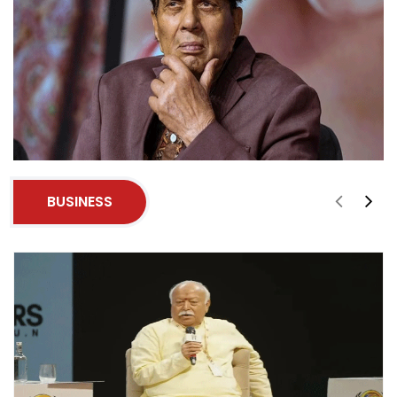
BUSINESS