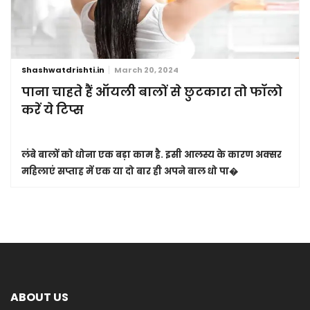
Shashwatdrishti.in
March 20, 2024
पाना चाहते हैं ऑयली बालों से छुटकारा तो फॉलो
करें ये टिप्स
लंबे बालों को धोना एक बड़ा काम है. इसी आलस्य के कारण अक्सर
महिलाएं सप्ताह में एक या दो बार ही अपने बाल धो पा�
ABOUT US