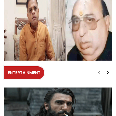
ENTERTAINMENT