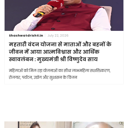
Shashwatdrishti.in
July 22, 2026
महतारी वंदन योजना से माताओं और बहनों के
जीवन में आया आत्मविश्वास और आर्थिक
स्वावलंबन : मुख्यमंत्री श्री विष्णुदेव साय
महिलाओं को मिल रहा योजनाओं का सीधा लाभमहिला सशक्तिकरण,
रोजगार, पर्यटन, उद्योग और सुशासन के विजन