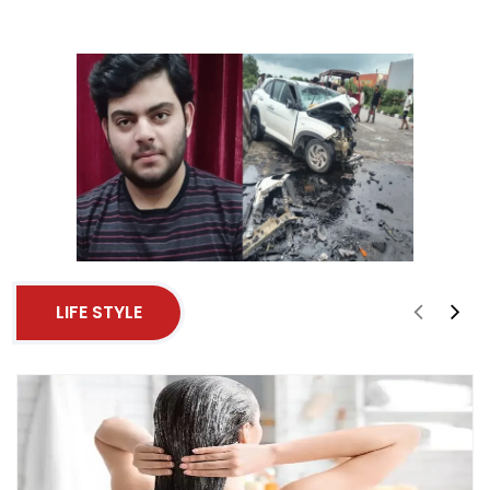
LIFE STYLE