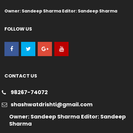
Owner: Sandeep Sharma Editor: Sandeep Sharma
FOLLOW US
CONTACT US
98267-74072
shashwatdrishti@gmail.com
Owner: Sandeep Sharma Editor: Sandeep
Sharma