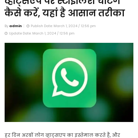
व्हाट्सएप पर स्टाइलिश चैटिंग
कैसे करें, यहां है आसान तरीका
By
admin
Publish Date: March 1, 2024 / 12:56 pm
Update Date: March 1, 2024 / 12:56 pm
हर दिन अरबों लोग व्हाट्सएप का इस्तेमाल करते हैं, और