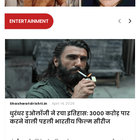
ENTERTAINMENT
Shashwatdrishti.in
April 14, 2026
धुरंधर डुओलॉजी ने रचा इतिहास: 3000 करोड़ पार
करने वाली पहली भारतीय फिल्म सीरीज