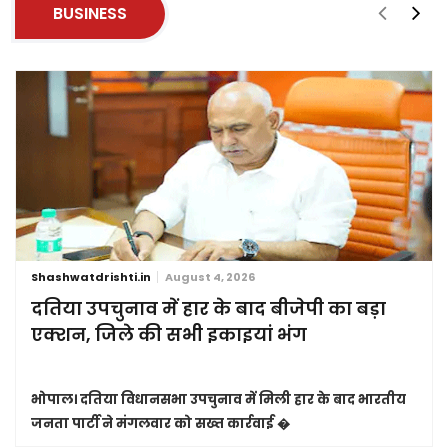
BUSINESS
Shashwatdrishti.in
August 4, 2026
दतिया उपचुनाव में हार के बाद बीजेपी का बड़ा
एक्शन, जिले की सभी इकाइयां भंग
भोपाल।
दतिया विधानसभा उपचुनाव में मिली हार के बाद भारतीय
जनता पार्टी ने मंगलवार को सख्त कार्रवाई �