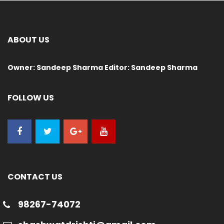
ABOUT US
Owner: Sandeep Sharma Editor: Sandeep Sharma
FOLLOW US
CONTACT US
98267-74072