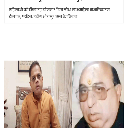
महिलाओं को मिल रहा योजनाओं का सीधा लाभमहिला सशक्तिकरण,
रोजगार, पर्यटन, उद्योग और सुशासन के विजन