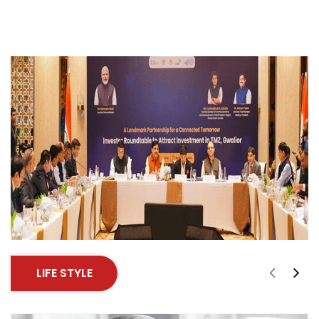
LIFE STYLE