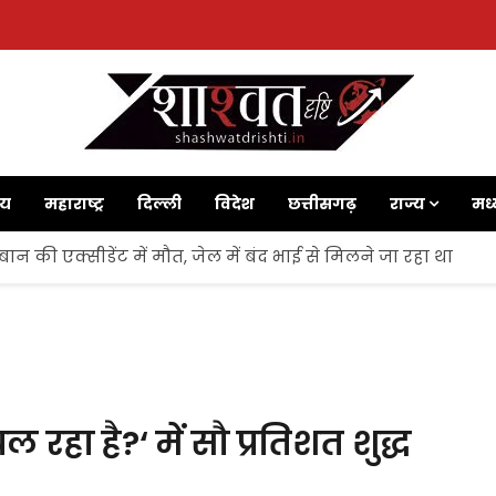
ाय
महाराष्ट्र
दिल्ली
विदेश
छत्तीसगढ़
राज्य
मध्
न की एक्सीडेंट में मौत, जेल में बंद भाई से मिलने जा रहा था
 रहा है?‘ में सौ प्रतिशत शुद्ध