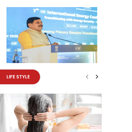
LIFE STYLE