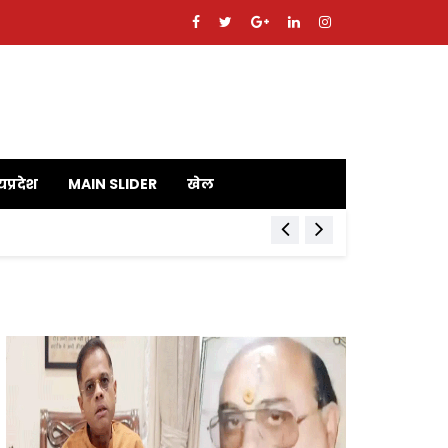
यप्रदेश
MAIN SLIDER
खेल