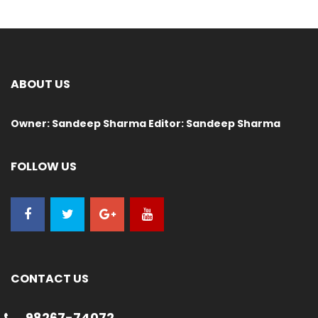
ABOUT US
Owner: Sandeep Sharma Editor: Sandeep Sharma
FOLLOW US
CONTACT US
98267-74072