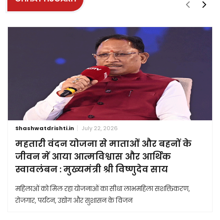
Shashwatdrishti.in
July 22, 2026
महतारी वंदन योजना से माताओं और बहनों के
जीवन में आया आत्मविश्वास और आर्थिक
स्वावलंबन : मुख्यमंत्री श्री विष्णुदेव साय
महिलाओं को मिल रहा योजनाओं का सीधा लाभमहिला सशक्तिकरण,
रोजगार, पर्यटन, उद्योग और सुशासन के विजन