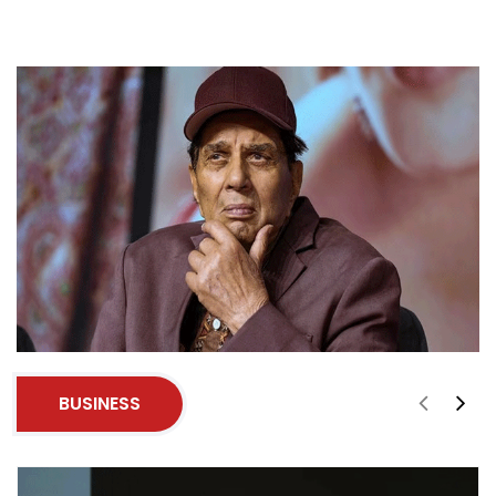
BUSINESS