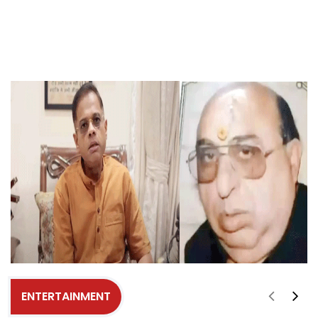
ENTERTAINMENT