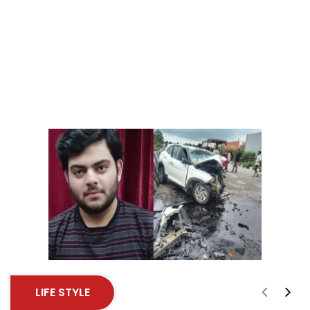
LIFE STYLE