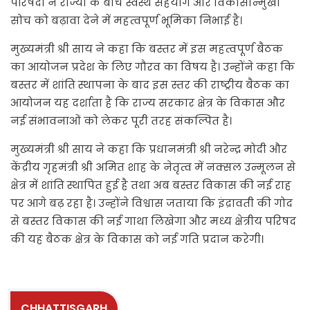
परिषदों ने राज्यों के बीच स्वस्थ सहयोग और विकासोन्मुखी
सोच को बढ़ावा देने में महत्वपूर्ण भूमिका निभाई है।
मुख्यमंत्री श्री साय ने कहा कि बस्तर में इस महत्वपूर्ण बैठक
का आयोजन प्रदेश के लिए गौरव का विषय है। उन्होंने कहा कि
बस्तर में शांति स्थापना के बाद इस स्तर की राष्ट्रीय बैठक का
आयोजन यह दर्शाता है कि राज्य सरकार क्षेत्र के विकास और
नई संभावनाओं को लेकर पूरी तरह संकल्पित है।
मुख्यमंत्री श्री साय ने कहा कि प्रधानमंत्री श्री नरेन्द्र मोदी और
केंद्रीय गृहमंत्री श्री अमित शाह के नेतृत्व में नक्सल उन्मूलन से
क्षेत्र में शांति स्थापित हुई है तथा अब बस्तर विकास की नई राह
पर आगे बढ़ रहा है। उन्होंने विश्वास जताया कि इंद्रावती की गोद
से बस्तर विकास की नई गाथा लिखेगा और मध्य क्षेत्रीय परिषद
की यह बैठक क्षेत्र के विकास को नई गति प्रदान करेगी।
CHHATTISGARH