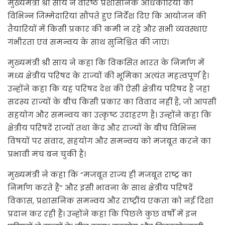
मुख्यमंत्री श्री साय ने वरिष्ठ प्रशासनिक अधिकारियों को
विभिन्न जिम्मेदारियां सौंपते हुए निर्देश दिए कि आयोजन की
तैयारियों में किसी प्रकार की कमी न रहे और सभी व्यवस्थाएं
गंभीरता एवं समन्वय के साथ सुनिश्चित की जाएं।
मुख्यमंत्री श्री साय ने कहा कि विकसित भारत के निर्माण में
मध्य क्षेत्रीय परिषद के राज्यों की भूमिका अत्यंत महत्वपूर्ण है।
उन्होंने कहा कि यह परिषद देश की ऐसी क्षेत्रीय परिषद है जहां
सदस्य राज्यों के बीच किसी प्रकार का विवाद नहीं है, जो आपसी
सहयोग और समन्वय का उत्कृष्ट उदाहरण है। उन्होंने कहा कि
क्षेत्रीय परिषदें राज्यों तथा केंद्र और राज्यों के बीच विभिन्न
विषयों पर संवाद, सहयोग और समन्वय को मजबूत करने का
प्रभावी मंच बन चुकी हैं।
मुख्यमंत्री ने कहा कि “मजबूत राज्य ही मजबूत राष्ट्र का
निर्माण करते हैं” और इसी भावना के साथ क्षेत्रीय परिषदें
विकास, प्रशासनिक समन्वय और राष्ट्रीय एकता को नई दिशा
प्रदान कर रही हैं। उन्होंने कहा कि पिछले कुछ वर्षों में इन