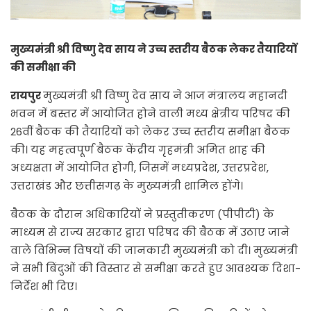
मुख्यमंत्री श्री विष्णु देव साय ने उच्च स्तरीय बैठक लेकर तैयारियों
की समीक्षा की
रायपुर
मुख्यमंत्री श्री विष्णु देव साय ने आज मंत्रालय महानदी
भवन में बस्तर में आयोजित होने वाली मध्य क्षेत्रीय परिषद की
26वीं बैठक की तैयारियों को लेकर उच्च स्तरीय समीक्षा बैठक
की। यह महत्वपूर्ण बैठक केंद्रीय गृहमंत्री अमित शाह की
अध्यक्षता में आयोजित होगी, जिसमें मध्यप्रदेश, उत्तरप्रदेश,
उत्तराखंड और छत्तीसगढ़ के मुख्यमंत्री शामिल होंगे।
बैठक के दौरान अधिकारियों ने प्रस्तुतीकरण (पीपीटी) के
माध्यम से राज्य सरकार द्वारा परिषद की बैठक में उठाए जाने
वाले विभिन्न विषयों की जानकारी मुख्यमंत्री को दी। मुख्यमंत्री
ने सभी बिंदुओं की विस्तार से समीक्षा करते हुए आवश्यक दिशा-
निर्देश भी दिए।