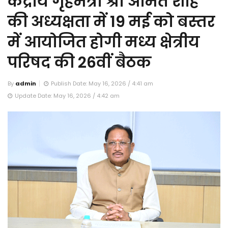
केंद्रीय गृहमंत्री श्री अमित शाह
की अध्यक्षता में 19 मई को बस्तर
में आयोजित होगी मध्य क्षेत्रीय
परिषद की 26वीं बैठक
By
admin
Publish Date: May 16, 2026 / 4:41 am
Update Date: May 16, 2026 / 4:42 am