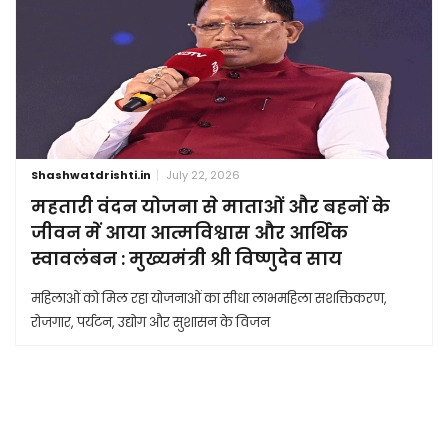
Shashwatdrishti.in
July 22, 2026
महतारी वंदन योजना से माताओं और बहनों के
जीवन में आया आत्मविश्वास और आर्थिक
स्वावलंबन : मुख्यमंत्री श्री विष्णुदेव साय
महिलाओं को मिल रहा योजनाओं का सीधा लाभमहिला सशक्तिकरण,
रोजगार, पर्यटन, उद्योग और सुशासन के विजन