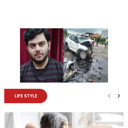
LIFE STYLE