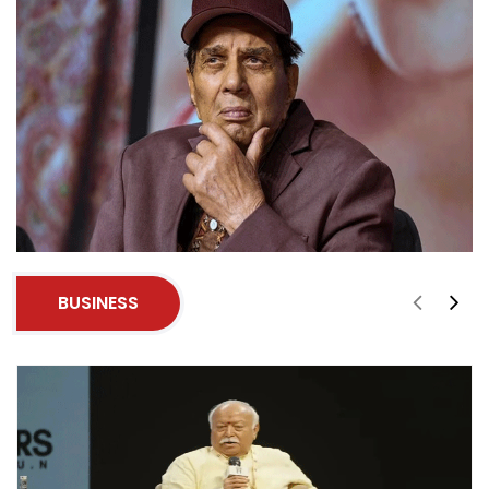
BUSINESS