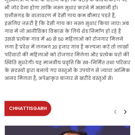
भी जोर देना होगा ताकि नस्ल सुधार करने में आसानी हो।
छत्तीसगढ़ के वातावरण में देसी गाय कम बीमार पड़ते हैं,
इसलिए जरूरी है कि देसी गाय का नस्ल सुधार किया जाए। अब
गांव में जो आजीविका विकास के लिये शेड निर्माण हो रहे हैं
उससे प्रत्येक गांव में 40 से 50 महिलाओं को रोजगार मिलने
लगा है प्रदेश में लगभग 20 हजार गांव हैं कल्पना करें तो लाखों
परिवारों की महिलाओं को रोजगार मिलेगा और प्रत्येक घरों की
स्थिति सुधरेगी। यह मानवीय प्रवृत्ति कि स्व-निर्मित तथा परिवार
के सदस्यों द्वारा बनाये गए वस्तुओं के उपयोग से ज्यादा आत्मिक
आनंद मिलता है, अपेक्षाकृत बाजार से खरीदे वस्तुओं से।
CHHATTISGARH