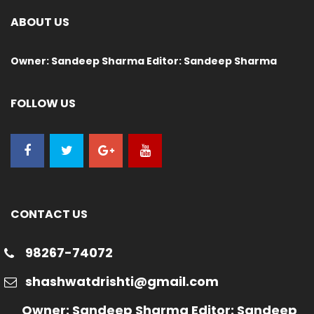
ABOUT US
Owner: Sandeep Sharma Editor: Sandeep Sharma
FOLLOW US
CONTACT US
98267-74072
shashwatdrishti@gmail.com
Owner: Sandeep Sharma Editor: Sandeep