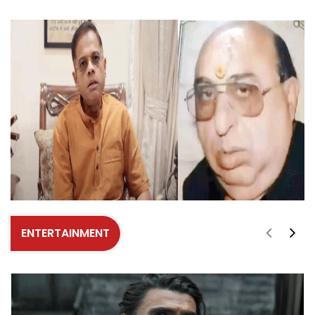
ENTERTAINMENT