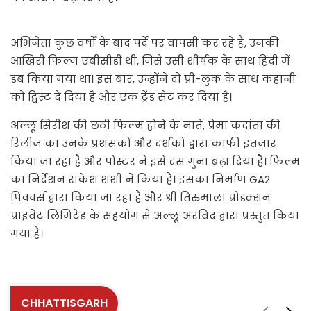
अभिनेता कुछ वर्षों के बाद पर्दे पर वापसी कर रहे हैं, उनकी
आखिरी फिल्म एबीसीडी थी, जिसे उसी शीर्षक के साथ हिंदी में
डब किया गया था। इस बार, उन्होंने दो प्री-लुक के साथ कहानी
को ट्विस्ट दे दिया है और एक ट्रेंड सेट कर दिया है।
अल्लू सिरीश की छठी फिल्म होने के नाते, प्रेमा कदांता की
रिलीज का उनके प्रशंसकों और दर्शकों द्वारा काफी इंतजार
किया जा रहा है और पोस्टर ने इसे दस गुना बढ़ा दिया है। फिल्म
का निर्देशन राकेश शशी ने किया है। इसका निर्माण GA2
पिक्चर्स द्वारा किया जा रहा है और श्री तिरुमाला प्रोडक्शन
प्राइवेट लिमिटेड के सहयोग से अल्लू अरविंद द्वारा प्रस्तुत किया
गया है।
CHHATTISGARH