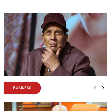
BUSINESS