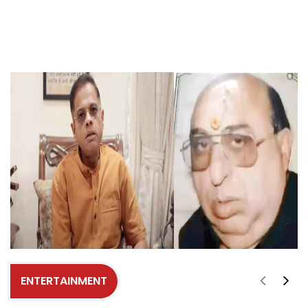
ENTERTAINMENT