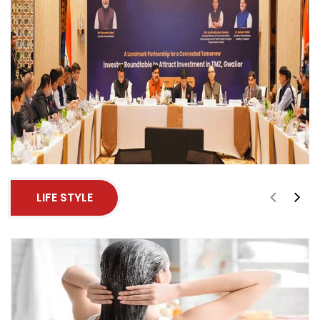
LIFE STYLE