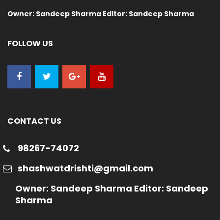
Owner: Sandeep Sharma Editor: Sandeep Sharma
FOLLOW US
CONTACT US
98267-74072
shashwatdrishti@gmail.com
Owner: Sandeep Sharma Editor: Sandeep
Sharma