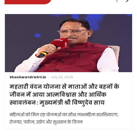
Shashwatdrishti.in
July 22, 2026
महतारी वंदन योजना से माताओं और बहनों के
जीवन में आया आत्मविश्वास और आर्थिक
स्वावलंबन : मुख्यमंत्री श्री विष्णुदेव साय
महिलाओं को मिल रहा योजनाओं का सीधा लाभमहिला सशक्तिकरण,
रोजगार, पर्यटन, उद्योग और सुशासन के विजन