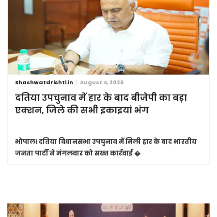
Shashwatdrishti.in
August 4, 2026
दतिया उपचुनाव में हार के बाद बीजेपी का बड़ा
एक्शन, जिले की सभी इकाइयां भंग
भोपाल।
दतिया विधानसभा उपचुनाव में मिली हार के बाद भारतीय
जनता पार्टी ने मंगलवार को सख्त कार्रवाई �