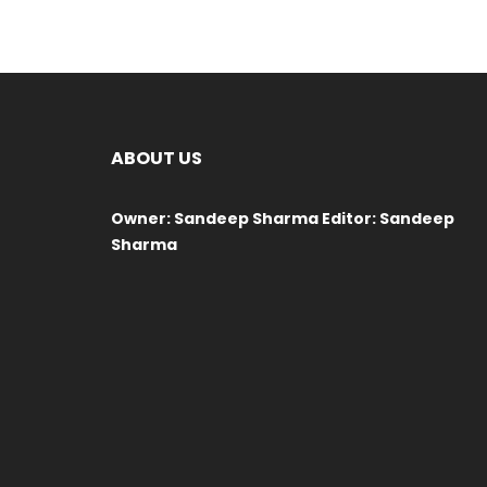
ABOUT US
Owner: Sandeep Sharma Editor: Sandeep
Sharma