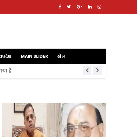
यप्रदेश
MAIN SLIDER
खेल
गया है