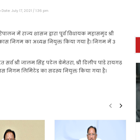
Date: July 17, 2021 / 1:36 pm
िपालन में राज्य शासन द्वारा पूर्व विधायक महासमुंद श्री
िकास निगम का अध्यक्ष नियुक्त किया गया है। निगम में 3
 सर्व श्री जालम सिंह पटेल बेमेतरा, श्री दिलीप पांडे रायगढ़
विकास निगम लिमिटेड का सदस्य नियुक्त किया गया है।