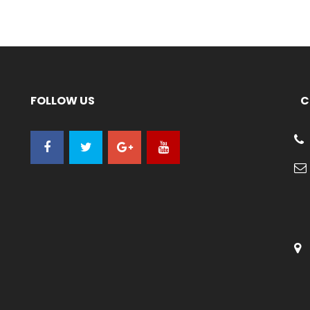
FOLLOW US
C