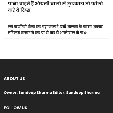
पाना चाहते हैं ऑयली बालों से छुटकारा तो फॉलो
करें ये टिप्स
लंबे बालों को धोना एक बड़ा काम है. इसी आलस्य के कारण अक्सर
महिलाएं सप्ताह में एक या दो बार ही अपने बाल धो पा�
ABOUT US
Owner: Sandeep Sharma Editor: Sandeep Sharma
FOLLOW US