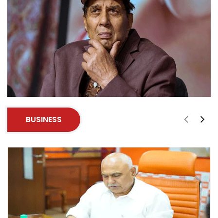
BUSINESS