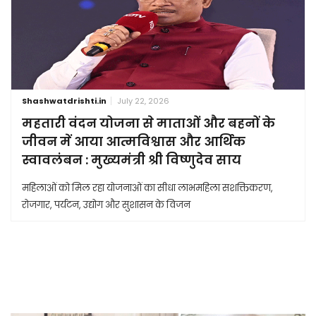
Shashwatdrishti.in
July 22, 2026
महतारी वंदन योजना से माताओं और बहनों के
जीवन में आया आत्मविश्वास और आर्थिक
स्वावलंबन : मुख्यमंत्री श्री विष्णुदेव साय
महिलाओं को मिल रहा योजनाओं का सीधा लाभमहिला सशक्तिकरण,
रोजगार, पर्यटन, उद्योग और सुशासन के विजन