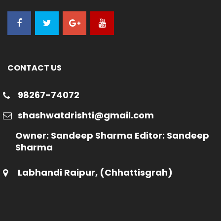
CONTACT US
98267-74072
shashwatdrishti@gmail.com
Owner: Sandeep Sharma Editor: Sandeep
Sharma
Labhandi Raipur, (Chhattisgrah)