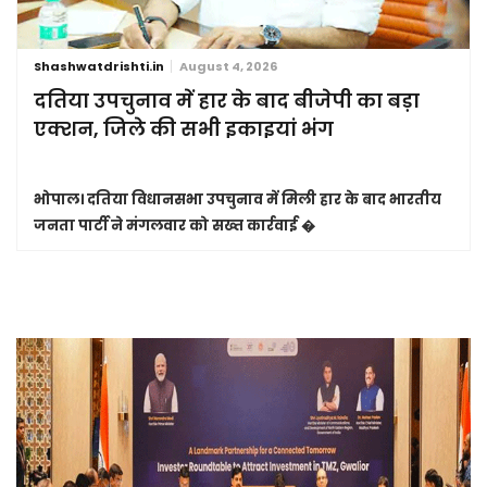
Shashwatdrishti.in
August 4, 2026
दतिया उपचुनाव में हार के बाद बीजेपी का बड़ा
एक्शन, जिले की सभी इकाइयां भंग
भोपाल।
दतिया विधानसभा उपचुनाव में मिली हार के बाद भारतीय
जनता पार्टी ने मंगलवार को सख्त कार्रवाई �