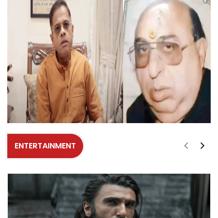
ENTERTAINMENT