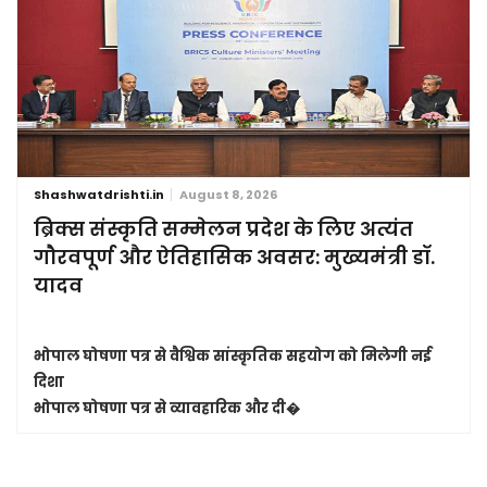
Shashwatdrishti.in
August 8, 2026
ब्रिक्स संस्कृति सम्मेलन प्रदेश के लिए अत्यंत
गौरवपूर्ण और ऐतिहासिक अवसर: मुख्यमंत्री डॉ.
यादव
भोपाल घोषणा पत्र से वैश्विक सांस्कृतिक सहयोग को मिलेगी नई
दिशा
भोपाल घोषणा पत्र से व्यावहारिक और दी�