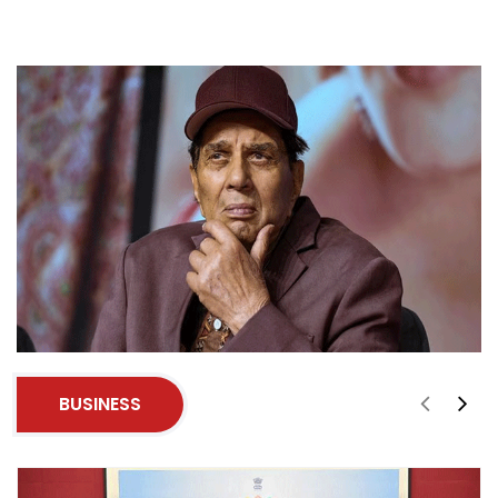
BUSINESS