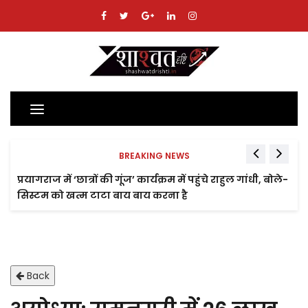
Toggle
navigation
BREAKING NEWS
प्रयागराज में ‘छात्रों की गूंज’ कार्यक्रम में पहुंचे राहुल गांधी, बोले-
सिस्टम को खत्म टाटा बाय बाय करना है
Back