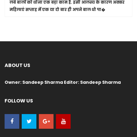
लंबे बालों को धोना एक बड़ा काम है. इसी आलस्य के कारण अक्सर
महिलाएं सप्ताह में एक या दो बार ही अपने बाल धो पा�
ABOUT US
Owner: Sandeep Sharma Editor: Sandeep Sharma
FOLLOW US