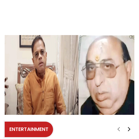
ENTERTAINMENT