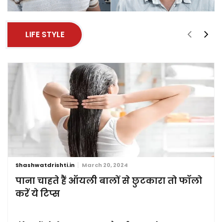
LIFE STYLE
Shashwatdrishti.in
March 20, 2024
पाना चाहते हैं ऑयली बालों से छुटकारा तो फॉलो
करें ये टिप्स