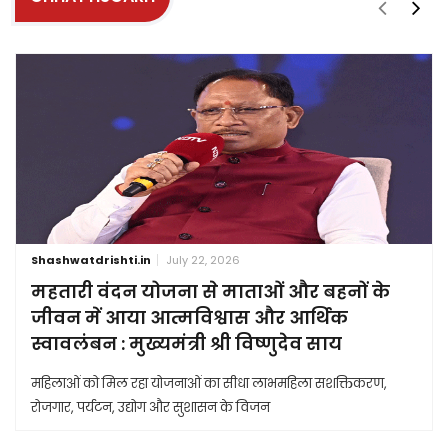
Shashwatdrishti.in
July 22, 2026
महतारी वंदन योजना से माताओं और बहनों के
जीवन में आया आत्मविश्वास और आर्थिक
स्वावलंबन : मुख्यमंत्री श्री विष्णुदेव साय
महिलाओं को मिल रहा योजनाओं का सीधा लाभमहिला सशक्तिकरण,
रोजगार, पर्यटन, उद्योग और सुशासन के विजन