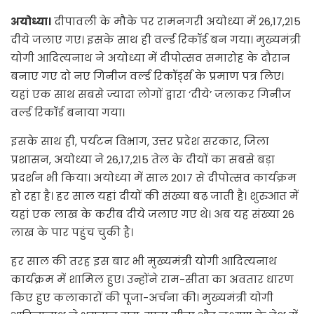
अयोध्या।
दीपावली के मौके पर रामनगरी अयोध्या में 26,17,215
दीये जलाए गए। इसके साथ ही वर्ल्ड रिकॉर्ड बन गया। मुख्यमंत्री
योगी आदित्यनाथ ने अयोध्या में दीपोत्सव समारोह के दौरान
बनाए गए दो नए गिनीज वर्ल्ड रिकॉर्ड्स के प्रमाण पत्र लिए।
यहां एक साथ सबसे ज्यादा लोगों द्वारा ‘दीये’ जलाकर गिनीज
वर्ल्ड रिकॉर्ड बनाया गया।
इसके साथ ही, पर्यटन विभाग, उत्तर प्रदेश सरकार, जिला
प्रशासन, अयोध्या ने 26,17,215 तेल के दीयों का सबसे बड़ा
प्रदर्शन भी किया। अयोध्या में साल 2017 से दीपोत्सव कार्यक्रम
हो रहा है। हर साल यहां दीयों की संख्या बढ़ जाती है। शुरुआत में
यहां एक लाख के करीब दीये जलाए गए थे। अब यह संख्या 26
लाख के पार पहुंच चुकी है।
हर साल की तरह इस बार भी मुख्यमंत्री योगी आदित्यनाथ
कार्यक्रम में शामिल हुए। उन्होंने राम-सीता का अवतार धारण
किए हुए कलाकारों की पूजा-अर्चना की। मुख्यमंत्री योगी