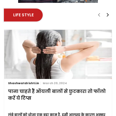
LIFE STYLE
Shashwatdrishti.in
March 20, 2024
पाना चाहते हैं ऑयली बालों से छुटकारा तो फॉलो
करें ये टिप्स
लंबे बालों को धोना एक बड़ा काम है. इसी आलस्य के कारण अक्सर