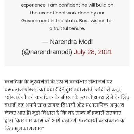
experience. I am confident he will build on
the exceptional work done by our
Government in the state. Best wishes for
a fruitful tenure.
— Narendra Modi
(@narendramodi)
July 28, 2021
कर्नाटक के मुख्यमंत्री के रूप में कार्यभार संभालने पर
बसवराज बोम्मई को बधाई देते हुए प्रधानमंत्री मोदी ने कहा,
“बोम्मई जी को कर्नाटक के सीएम के रूप में शपथ लेने के लिए
बधाई। वह अपने साथ समृद्ध विधायी और प्रशासनिक अनुभव
लेकर आए हैं। मुझे विश्वास है कि वह राज्य में हमारी सरकार
द्वारा किए गए काम को आगे बढ़ाएंगे। फलदायी कार्यकाल के
लिए शुभकामनाएं।”