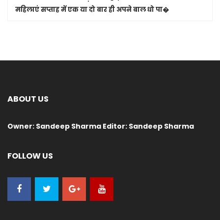
महिलाएं सप्ताह में एक या दो बार ही अपने बाल धो पा�
ABOUT US
Owner: Sandeep Sharma Editor: Sandeep Sharma
FOLLOW US