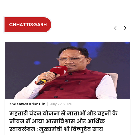
CHHATTISGARH
Shashwatdrishti.in
July 22, 2026
महतारी वंदन योजना से माताओं और बहनों के
जीवन में आया आत्मविश्वास और आर्थिक
स्वावलंबन : मुख्यमंत्री श्री विष्णुदेव साय