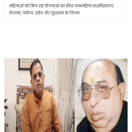
महिलाओं को मिल रहा योजनाओं का सीधा लाभमहिला सशक्तिकरण,
रोजगार, पर्यटन, उद्योग और सुशासन के विजन