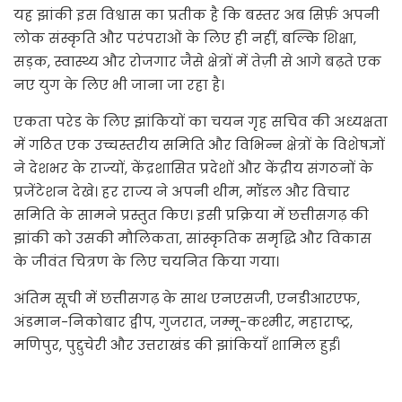
यह झांकी इस विश्वास का प्रतीक है कि बस्तर अब सिर्फ़ अपनी
लोक संस्कृति और परंपराओं के लिए ही नहीं, बल्कि शिक्षा,
सड़क, स्वास्थ्य और रोजगार जैसे क्षेत्रों में तेज़ी से आगे बढ़ते एक
नए युग के लिए भी जाना जा रहा है।
एकता परेड के लिए झांकियों का चयन गृह सचिव की अध्यक्षता
में गठित एक उच्चस्तरीय समिति और विभिन्न क्षेत्रों के विशेषज्ञों
ने देशभर के राज्यों, केंद्रशासित प्रदेशों और केंद्रीय संगठनों के
प्रजेंटेशन देखे। हर राज्य ने अपनी थीम, मॉडल और विचार
समिति के सामने प्रस्तुत किए। इसी प्रक्रिया में छत्तीसगढ़ की
झांकी को उसकी मौलिकता, सांस्कृतिक समृद्धि और विकास
के जीवंत चित्रण के लिए चयनित किया गया।
अंतिम सूची में छत्तीसगढ़ के साथ एनएसजी, एनडीआरएफ,
अंडमान-निकोबार द्वीप, गुजरात, जम्मू-कश्मीर, महाराष्ट्र,
मणिपुर, पुद्दुचेरी और उत्तराखंड की झांकियाँ शामिल हुईं।