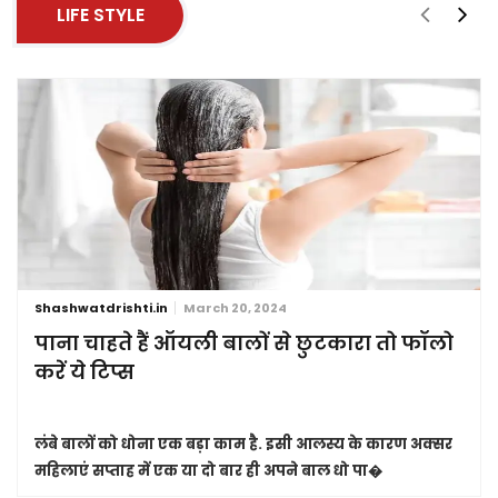
LIFE STYLE
Shashwatdrishti.in
March 20, 2024
पाना चाहते हैं ऑयली बालों से छुटकारा तो फॉलो
करें ये टिप्स
लंबे बालों को धोना एक बड़ा काम है. इसी आलस्य के कारण अक्सर
महिलाएं सप्ताह में एक या दो बार ही अपने बाल धो पा�