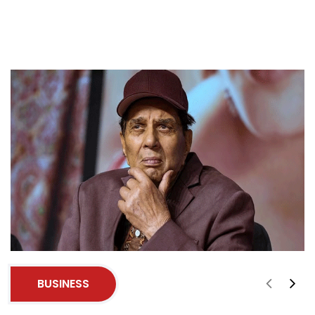
BUSINESS