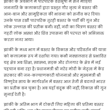
झांकी के अग्रभाग में पारंपरिक वेशभूषा में सजे माड़िया
जनजाति के कलाकारों द्वारा प्रस्तुत गौर नृत्य ने बस्तर की
आन-बान और सामूहिकता की भावना को सजीव कर दिया।
उनके पास रखी पारंपरिक तुरही बस्तर के पर्वों की गूंज और
लोक उल्लास की प्रतीक बनी। वहीं, नंदी का चित्रण बस्तर की
गहरी लोक आस्था और शिव उपासना की परंपरा को अभिव्यक्त
करता नजर आया।
झांकी के मध्य भाग में बस्तर के विकास और परिवर्तन की यात्रा
को कलात्मक रूप में दर्शाया गया। कभी नक्सलवाद से प्रभावित
यह क्षेत्र अब शिक्षा, स्वास्थ्य, सड़क और रोजगार के क्षेत्र में नई
पहचान बना रहा है। प्रधानमंत्री श्री नरेंद्र मोदी के नेतृत्व में केंद्र
सरकार की जन-कल्याणकारी योजनाओं और मुख्यमंत्री श्री
विष्णुदेव साय के मार्गदर्शन में बस्तर आज तेजी से बदलते भारत
का प्रतीक बन चुका है। अब यहाँ बंदूक की नहीं, विकास की गूंज
सुनाई देती है।
झांकी के अंतिम भाग में टोकरी लिए महिला की प्रतिमा बस्तर