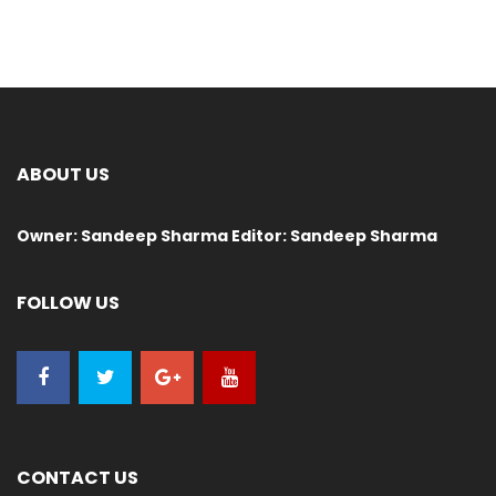
ABOUT US
Owner: Sandeep Sharma Editor: Sandeep Sharma
FOLLOW US
CONTACT US