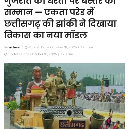
गुजरात की धरती पर बस्तर का
सम्मान — एकता परेड में
छत्तीसगढ़ की झांकी ने दिखाया
विकास का नया मॉडल
By
admin
Publish Date: October 31, 2025 / 7:20 am
Update Date: October 31, 2025 / 7:20 am