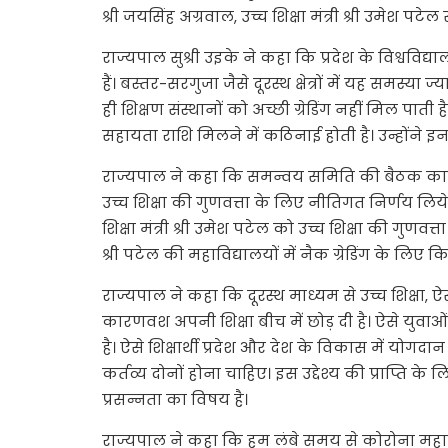
श्री जयसिंह अग्रवाल, उच्च शिक्षा मंत्री श्री उमेश
राज्यपाल सुश्री उइके ने कहा कि प्रदेश के विश्वविद्या
हैं। बस्तर-सरगुजा जैसे दूरस्थ क्षेत्रों में यह समस्या
ही शिक्षण संस्थानों को अच्छी ग्रेडिंग नहीं मिल पाती
सहायता राशि मिलने में कठिनाई होती है। उन्होंने इ
राज्यपाल ने कहा कि समन्वय समिति की बैठक काफी दिन
उच्च शिक्षा की गुणवत्ता के लिए नीतिगत निर्णय लिये ज
शिक्षा मंत्री श्री उमेश पटेल को उच्च शिक्षा की गुणवत्
श्री पटेल की महाविद्यालयों में नैक ग्रेडिंग के लिए 
राज्यपाल ने कहा कि दूरस्थ माध्यम से उच्च शिक्षा, ऐस
कारणवश अपनी शिक्षा बीच में छोड़ दी है। ऐसे युवाओं तक
है। ऐसे शिक्षार्थी प्रदेश और देश के विकास में योगदा
कर्तव्य दोनों होना चाहिए। इस उद्देश्य की प्राप्ति के
प्रसन्नता का विषय है।
राज्यपाल ने कहा कि हम लंबे समय से कोरोना महामारी