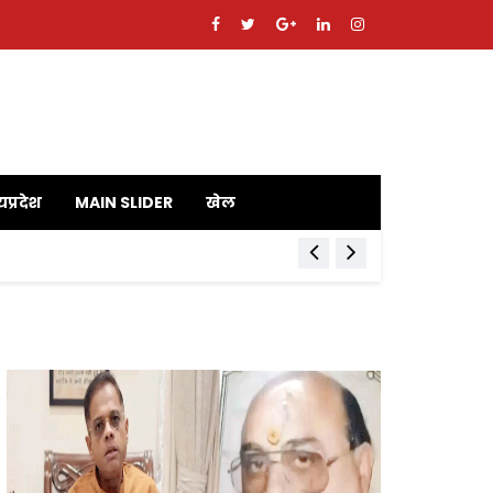
यप्रदेश
MAIN SLIDER
खेल