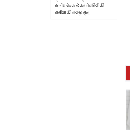
स्तरीय बैठक लेकर तैयारियों की
समीक्षा की रायपुर मुख्