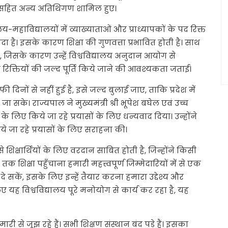
 पटेल सहित अन्य अतिथिगण शामिल हुए।
लय-महाविद्यालयों में व्याख्याताओं और प्राध्यापकों के पद रिक्त
 ज्यादा है। इसके कारण शिक्षा की गुणवत्ता प्रभावित होती है। साथ
 है, जिसके कारण उन्हें विश्वविद्यालय अनुदान आयोग से
न रिक्तियों की जल्द पूर्ति किये जाने की आवश्यकता जताई।
ों से नहीं हुई है, इसे जल्द बुलाई जाए, ताकि प्रदेश में
ा सके। राज्यपाल ने मुख्यमंत्री श्री भूपेश बघेल एवं उच्च
ता के लिए किये जा रहे प्रयासों के लिए धन्यवाद दिया। उन्होंने
किये जा रहे प्रयासों के लिए सराहना की।
े शिक्षार्थियों के लिए वरदान साबित होती है, जिन्होंने किसी
 शिक्षा पहुँचाना हमारी महत्त्वपूर्ण जिम्मेदारियों में से एक
न दे सकें, इसके लिए इन्हें तैयार करना हमारा उद्देश्य और
 लिए यह विश्वविद्यालय पूरे मनोयोग से कार्य कर रहा है, यह
 से जूझ रहे हैं। सभी शिक्षण संस्थान बंद पड़े हैं। इसका