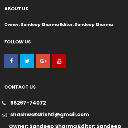
ABOUT US
Owner: Sandeep Sharma Editor: Sandeep Sharma
FOLLOW US
CONTACT US
98267-74072
shashwatdrishti@gmail.com
Owner: Sandeep Sharma Editor: Sandeep