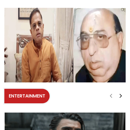
ENTERTAINMENT