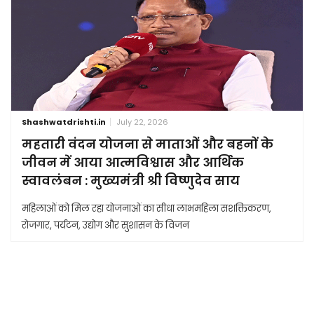
Shashwatdrishti.in
July 22, 2026
महतारी वंदन योजना से माताओं और बहनों के
जीवन में आया आत्मविश्वास और आर्थिक
स्वावलंबन : मुख्यमंत्री श्री विष्णुदेव साय
महिलाओं को मिल रहा योजनाओं का सीधा लाभमहिला सशक्तिकरण,
रोजगार, पर्यटन, उद्योग और सुशासन के विजन