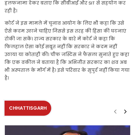
हलफनामा देकर बताए कि सीबीआई और SIT से सहयोग कर
रही है।
कोर्ट ने इस मामले में चुनाव आयोग के लिए भी कहा कि उसे
ऐसे कदम उठाने चाहिए जिससे इस तरह की हिंसा की घटनाएं
रोकी जा सकें। राज्य सरकार के बारे में कोर्ट ने कहा कि
फिलहाल ऐसा कोई सबूत नहीं कि सरकार ने कदम नहीं
उठाया या कोताही की। चीफ जस्टिस ने फैसला सुनाते हुए कहा
कि एक वकील ने बताया है कि अभिजीत सरकार का शव अब
भी अस्पताल के मॉर्ग में है। इसे परिवार के सुपुर्द नहीं किया गया
है।
CHHATTISGARH