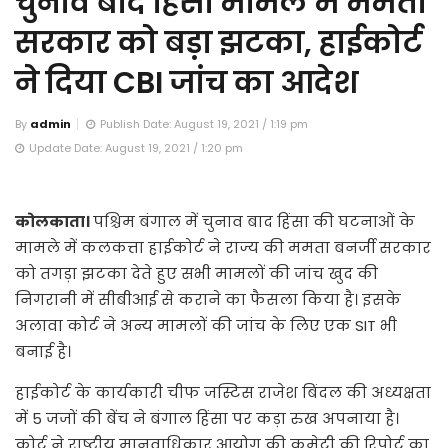
चुनाव बाद हिंसा मामले में ममता
सरकार को बड़ा झटका, हाईकोर्ट
ने दिया CBI जांच का आदेश
By
admin
Publish Date: August 19, 2021 / 1:19 pm
Update Date: August 19, 2021 / 1:20 pm
कोलकाता।
पश्चिम बंगाल में चुनाव बाद हिंसा की घटनाओं के
मामले में कलकत्ता हाईकोर्ट ने राज्य की ममता बनर्जी सरकार
को तगड़ा झटका देते हुए सभी मामलों की जांच खुद की
निगरानी में सीबीआई से कराने का फैसला किया है। इसके
अलावा कोर्ट ने अन्य मामलों की जांच के लिए एक SIT भी
बनाई है।
हाईकोर्ट के कार्यकारी चीफ जस्टिस राजेश बिंदल की अध्यक्षता
में 5 जजों की बेंच ने बंगाल हिंसा पर कड़ा रुख अपनाया है।
कोर्ट ने राष्ट्रीय मानवाधिकार आयोग की कमेटी की रिपोर्ट का