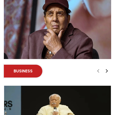
BUSINESS