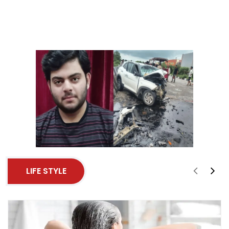
LIFE STYLE