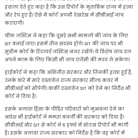
हवाला देते हुए कहा है कि इस रिपोर्ट के मुताबिक राज्य में हत्या
और रेप हुए हैं। ऐसे में कोर्ट अपनी देखरेख में सीबीआई जांच
कराएगी।
चीफ जस्टिस ने कहा कि दूसरे सभी मामलों की जांच के लिए
SIT बनाई जाए। इसमें तीन सदस्य होंगे। SIT की जांच पर भी
सुप्रीम कोर्ट के रिटायर्ड जस्टिस नजर रखेंगे। ये विशेष जांच दल
अपने काम के लिए किसी भी जांच एजेंसी की मदद ले सकेगा।
हाईकोर्ट ने कहा कि अभिजीत सरकार और जिनकी हत्या हुई है,
उनके बारे में सारे दस्तावेज राज्य सरकार सील्ड कवर में
सीबीआई को सौंपेगी। बाकी दस्तावेज SIT को देने का निर्देश भी
कोर्ट ने दिया है।
इसके अलावा हिंसा के पीड़ित परिवारों को मुआवजा देने का
आदेश भी हाईकोर्ट ने ममता बनर्जी की सरकार को दिया है।
सीबीआई और SIT से कोर्ट ने 6 हफ्ते में स्टेटस रिपोर्ट भी मांगी
है। इसके अलावा राज्य सरकार को निर्देश है कि वह कोर्ट में