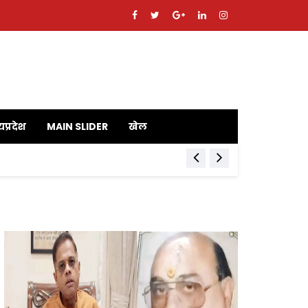
यप्रदेश
MAIN SLIDER
खेल