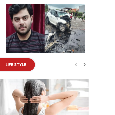
LIFE STYLE