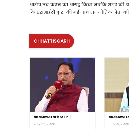
आरोप तय करने का आग्रह किया जबकि थरूर की ओर
कि एसआईटी द्वारा की गई जांच राजनीतिक नेता को
CHHATTISGARH
Shashwatdrishti.in
Shashwatdr
July 22, 2026
July 19, 202