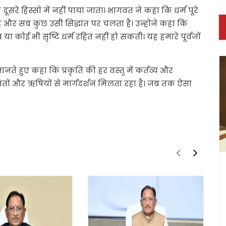
सरे हिस्सों में नहीं पाया जाता। भागवत ने कहा कि धर्म पूरे
ता है और सब कुछ उसी सिद्धांत पर चलता है। उन्होंने कहा कि
या कोई भी सृष्टि धर्म रहित नहीं हो सकती। यह हमारे पूर्वजों
े हुए कहा कि प्रकृति की हर वस्तु में कर्तव्य और
ंतों और ऋषियों से मार्गदर्शन मिलता रहा है। जब तक ऐसा