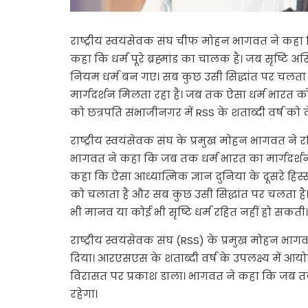
राष्ट्रीय स्वयंसेवक संघ चीफ मोहन भागवत ने कहा कि ध
कहा कि धर्म पूरे ब्रह्मांड का चालक है। जब सृष्टि 
नियम धर्म बन गए। सब कुछ उसी सिद्धांत पर चलता ह
मार्गदर्शन मिलता रहा है। जब तक ऐसा धर्म भारत को 
को छत्रपति संभाजीनगर में RSS के शताब्दी वर्ष क
राष्ट्रीय स्वयंसेवक संघ के प्रमुख मोहन भागवत ने 
भागवत ने कहा कि जब तक धर्म भारत का मार्गदर्शन क
कहा कि ऐसा आध्यात्मिक ज्ञान दुनिया के दूसरे हिस्सों
को चलाता है और सब कुछ उसी सिद्धांत पर चलता है। उ
भी मानव या कोई भी सृष्टि धर्म रहित नहीं हो सकती। य
राष्ट्रीय स्वयंसेवक संघ (RSS) के प्रमुख मोहन भाग
दिया। आरएसएस के शताब्दी वर्ष के उपलक्ष्य में आय
विरासत पर प्रकाश डाला। भागवत ने कहा कि जब तक धर
रहेगा।