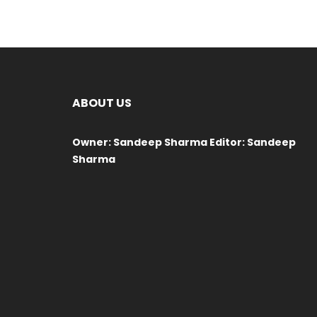
ABOUT US
Owner: Sandeep Sharma Editor: Sandeep
Sharma