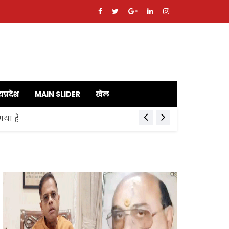
यप्रदेश
MAIN SLIDER
खेल
गया है