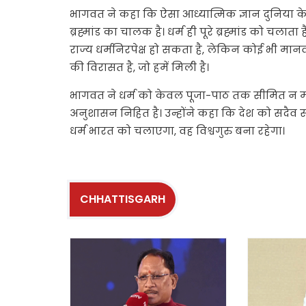
भागवत ने कहा कि ऐसा आध्यात्मिक ज्ञान दुनिया के दू
ब्रह्मांड का चालक है। धर्म ही पूरे ब्रह्मांड को चला
राज्य धर्मनिरपेक्ष हो सकता है, लेकिन कोई भी मानव 
की विरासत है, जो हमें मिली है।
भागवत ने धर्म को केवल पूजा-पाठ तक सीमित न मानत
अनुशासन निहित है। उन्होंने कहा कि देश को सदैव स
धर्म भारत को चलाएगा, वह विश्वगुरु बना रहेगा।
CHHATTISGARH