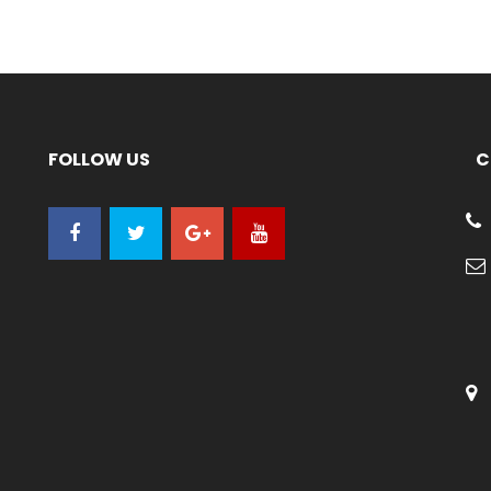
FOLLOW US
C