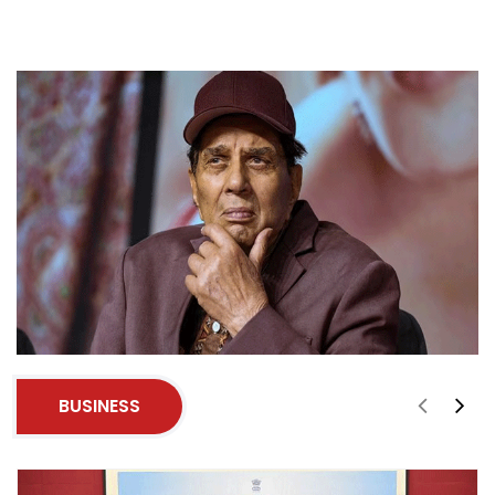
BUSINESS