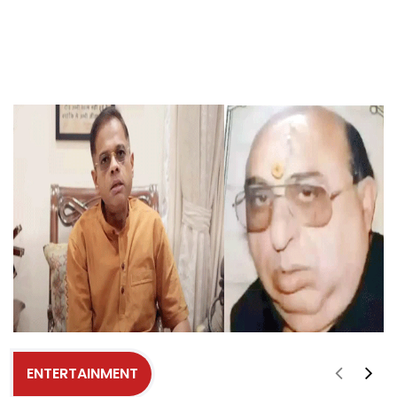
ENTERTAINMENT