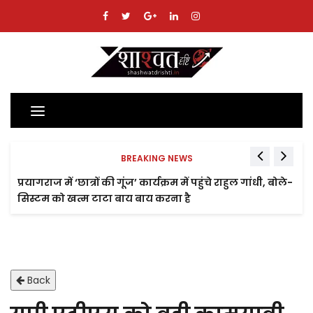
Toggle
navigation
BREAKING NEWS
प्रयागराज में ‘छात्रों की गूंज’ कार्यक्रम में पहुंचे राहुल गांधी, बोले-
सिस्टम को खत्म टाटा बाय बाय करना है
Back