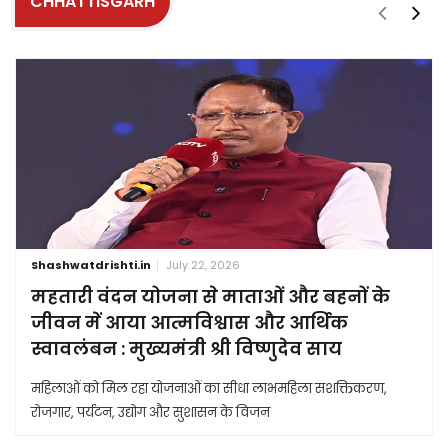
CHHATTISGARH
Shashwatdrishti.in
July 22, 2026
महतारी वंदन योजना से माताओं और बहनों के
जीवन में आया आत्मविश्वास और आर्थिक
स्वावलंबन : मुख्यमंत्री श्री विष्णुदेव साय
महिलाओं को मिल रहा योजनाओं का सीधा लाभमहिला सशक्तिकरण,
रोजगार, पर्यटन, उद्योग और सुशासन के विजन