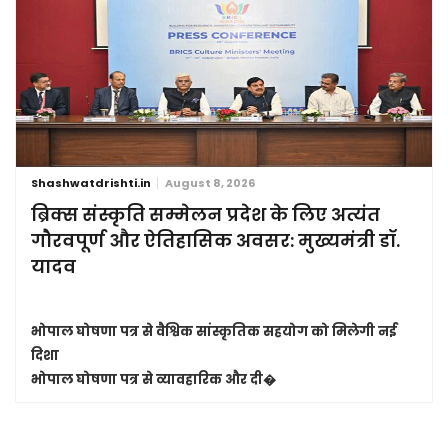
Shashwatdrishti.in
August 8, 2026
ब्रिक्स संस्कृति सम्मेलन प्रदेश के लिए अत्यंत
गौरवपूर्ण और ऐतिहासिक अवसर: मुख्यमंत्री डॉ.
यादव
भोपाल घोषणा पत्र से वैश्विक सांस्कृतिक सहयोग को मिलेगी नई
दिशा
भोपाल घोषणा पत्र से व्यावहारिक और दी�