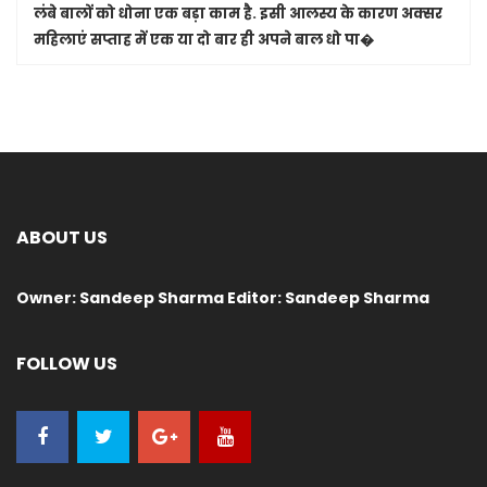
लंबे बालों को धोना एक बड़ा काम है. इसी आलस्य के कारण अक्सर
महिलाएं सप्ताह में एक या दो बार ही अपने बाल धो पा�
ABOUT US
Owner: Sandeep Sharma Editor: Sandeep Sharma
FOLLOW US