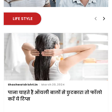
LIFE STYLE
Shashwatdrishti.in
March 20, 2024
पाना चाहते हैं ऑयली बालों से छुटकारा तो फॉलो
करें ये टिप्स