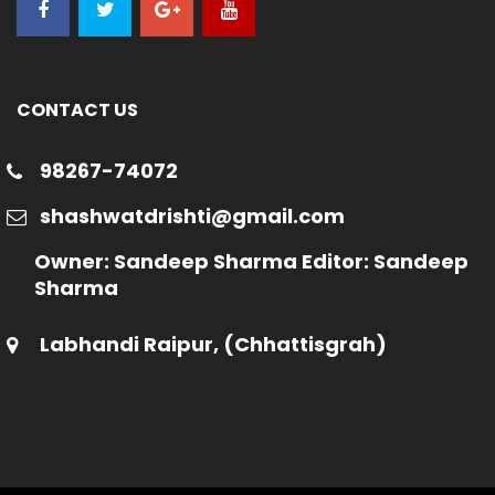
CONTACT US
98267-74072
shashwatdrishti@gmail.com
Owner: Sandeep Sharma Editor: Sandeep
Sharma
Labhandi Raipur, (Chhattisgrah)