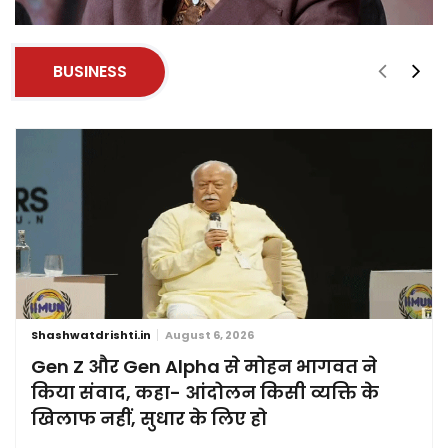
BUSINESS
Shashwatdrishti.in
August 6, 2026
Gen Z और Gen Alpha से मोहन भागवत ने
किया संवाद, कहा- आंदोलन किसी व्यक्ति के
खिलाफ नहीं, सुधार के लिए हो