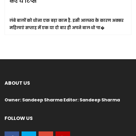
करें ये टिप्स
लंबे बालों को धोना एक बड़ा काम है. इसी आलस्य के कारण अक्सर
महिलाएं सप्ताह में एक या दो बार ही अपने बाल धो पा�
ABOUT US
Owner: Sandeep Sharma Editor: Sandeep Sharma
FOLLOW US