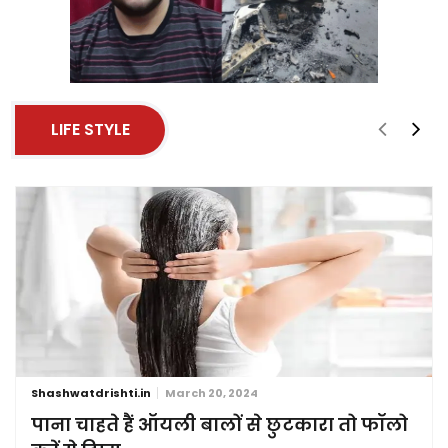
LIFE STYLE
Shashwatdrishti.in
March 20, 2024
पाना चाहते हैं ऑयली बालों से छुटकारा तो फॉलो