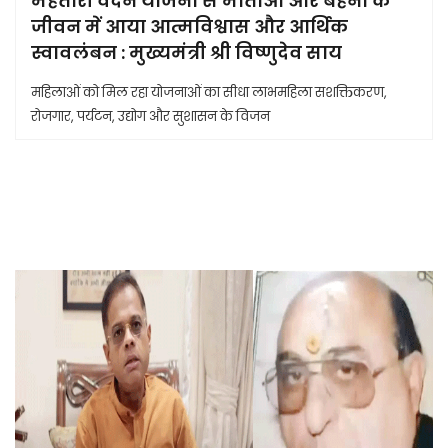
महतारी वंदन योजना से माताओं और बहनों के
जीवन में आया आत्मविश्वास और आर्थिक
स्वावलंबन : मुख्यमंत्री श्री विष्णुदेव साय
महिलाओं को मिल रहा योजनाओं का सीधा लाभमहिला सशक्तिकरण,
रोजगार, पर्यटन, उद्योग और सुशासन के विजन