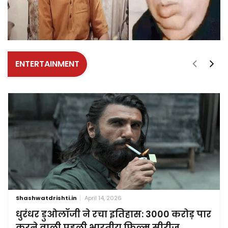
ENTERTAINMENT
Shashwatdrishti.in
April 14, 2026
धुरंधर डुओलॉजी ने रचा इतिहास: 3000 करोड़ पार
करने वाली पहली भारतीय फिल्म सीरीज