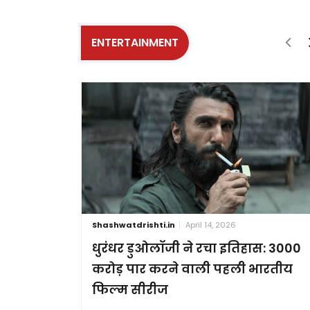
ENTERTAINMENT
Shashwatdrishti.in
April 14, 2026
धुरंधर डुओलॉजी ने रचा इतिहास: 3000
करोड़ पार करने वाली पहली भारतीय
फिल्म सीरीज