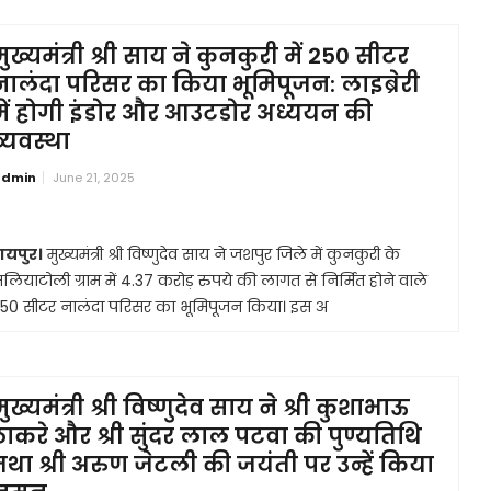
मुख्यमंत्री श्री साय ने कुनकुरी में 250 सीटर
नालंदा परिसर का किया भूमिपूजन: लाइब्रेरी
में होगी इंडोर और आउटडोर अध्ययन की
व्यवस्था
dmin
June 21, 2025
ायपुर।
मुख्यमंत्री श्री विष्णुदेव साय ने जशपुर जिले में कुनकुरी के
लियाटोली ग्राम में 4.37 करोड़ रुपये की लागत से निर्मित होने वाले
50 सीटर नालंदा परिसर का भूमिपूजन किया। इस अ
ुख्यमंत्री श्री विष्णुदेव साय ने श्री कुशाभाऊ
ठाकरे और श्री सुंदर लाल पटवा की पुण्यतिथि
तथा श्री अरुण जेटली की जयंती पर उन्हें किया