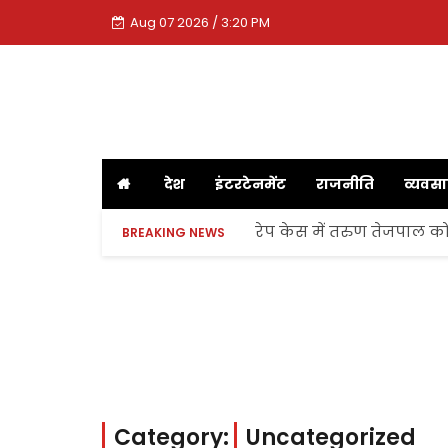
Aug 07 2026 / 3:20 PM
देश
इंटरटेनमेंट
राजनीति
व्यवस
रेप केस में तरुण तेजपाल को
BREAKING NEWS
Category:
Uncategorized