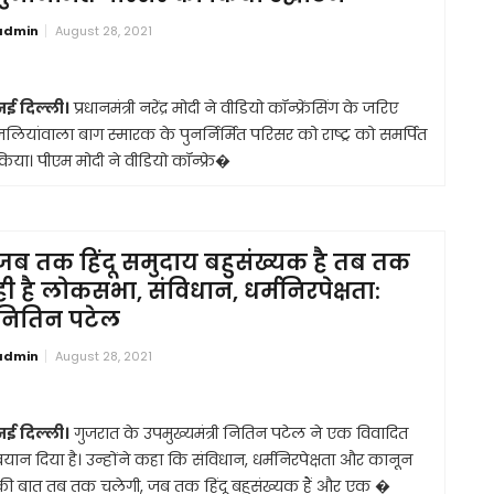
admin
August 28, 2021
नई दिल्ली।
प्रधानमंत्री नरेंद्र मोदी ने वीडियो कॉन्फ्रेंसिंग के जरिए
जलियांवाला बाग स्मारक के पुनर्निर्मित परिसर को राष्ट्र को समर्पित
किया। पीएम मोदी ने वीडियो कॉन्फ्रे�
जब तक हिंदू समुदाय बहुसंख्यक है तब तक
ही है लोकसभा, संविधान, धर्मनिरपेक्षता:
नितिन पटेल
admin
August 28, 2021
नई दिल्ली।
गुजरात के उपमुख्यमंत्री नितिन पटेल ने एक विवादित
बयान दिया है। उन्होंने कहा कि संविधान, धर्मनिरपेक्षता और कानून
की बात तब तक चलेगी, जब तक हिंदू बहुसंख्यक हैं और एक �