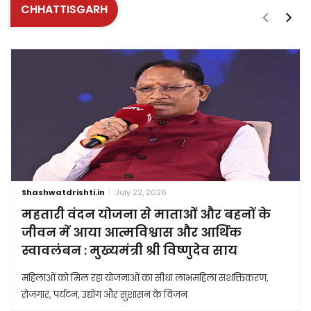
CHHATTISGARH
Shashwatdrishti.in
July 22, 2026
महतारी वंदन योजना से माताओं और बहनों के
जीवन में आया आत्मविश्वास और आर्थिक
स्वावलंबन : मुख्यमंत्री श्री विष्णुदेव साय
महिलाओं को मिल रहा योजनाओं का सीधा लाभमहिला सशक्तिकरण,
रोजगार, पर्यटन, उद्योग और सुशासन के विजन