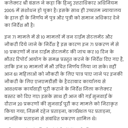
कलेक्टर श्री बंसल ने कहा कि हिन्दु उत्तराधिकार अधिनियम
2005 में संशोधन हो चुका है। इसके साथ ही उच्चतम न्यायालय
के हाल ही के निर्णय में पुत्र और पुत्री को समान अधिकार देने
का निर्देश भी है।
इन 71 मामले में से 10 मामलों में वन टाईम सेटलमेंट और
नौकरी दिये जाने के निर्देश हैं इस कारण इन 71 प्रकरण में से
10 प्रकरणों में वन टाईम सेटलमेंट की जांच कर 10 दिन के
भीतर रिपोर्ट आयोग के समक्ष प्रस्तुत करने के निर्देश दिए गए हैं,
ताकि इन 10 मामलों में भी उचित निर्णय लिया जा सके। वहीं
आज 61 महिलाओं को नौकरी के लिए पात्र पाए जाने पर इनकी
नौकरी के लिए एनएमडीसी के हैदराबाद कार्यालय से
आवश्यक कार्यवाही पूरी कराने के निर्देश जिला कलेक्टर
बस्तर को दिए गए। इसके साथ ही आज की गई सुनवाई के
दौरान 20 प्रकरणों की सुनवाई पूरी कर मामले को निराकृत
किया गया, जिसमें दहेज प्रताड़ना, कार्यस्थल पर प्रताड़ना,
मानसिक प्रताड़ना से संबंधित प्रकरण शामिल थे।