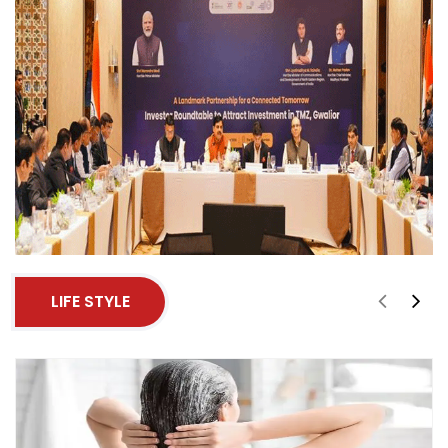
LIFE STYLE