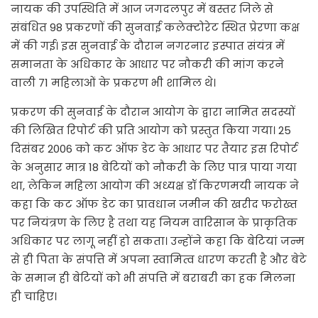
नायक की उपस्थिति में आज जगदलपुर में बस्तर जिले से
संबंधित 98 प्रकरणों की सुनवाई कलेक्टोरेट स्थित प्रेरणा कक्ष
में की गई। इस सुनवाई के दौरान नगरनार इस्पात संयंत्र में
समानता के अधिकार के आधार पर नौकरी की मांग करने
वाली 71 महिलाओं के प्रकरण भी शामिल थे।
प्रकरण की सुनवाई के दौरान आयोग के द्वारा नामित सदस्यों
की लिखित रिपोर्ट की प्रति आयोग को प्रस्तुत किया गया। 25
दिसंबर 2006 को कट ऑफ डेट के आधार पर तैयार इस रिपोर्ट
के अनुसार मात्र 18 बेटियों को नौकरी के लिए पात्र पाया गया
था, लेकिन महिला आयोग की अध्यक्ष डॉ किरणमयी नायक ने
कहा कि कट ऑफ डेट का प्रावधान जमीन की खरीद फरोख्त
पर नियंत्रण के लिए है तथा यह नियम वारिसान के प्राकृतिक
अधिकार पर लागू नहीं हो सकता। उन्होंने कहा कि बेटियां जन्म
से ही पिता के संपत्ति में अपना स्वामित्व धारण करती है और बेटे
के समान ही बेटियों को भी संपत्ति में बराबरी का हक मिलना
ही चाहिए।