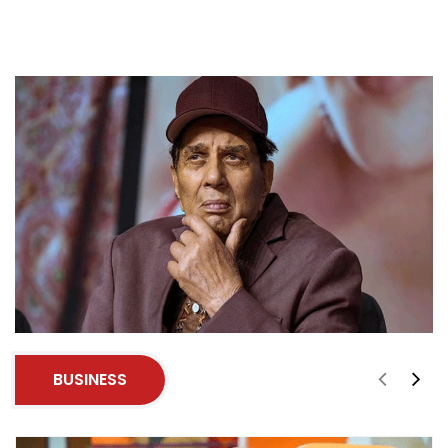
BUSINESS