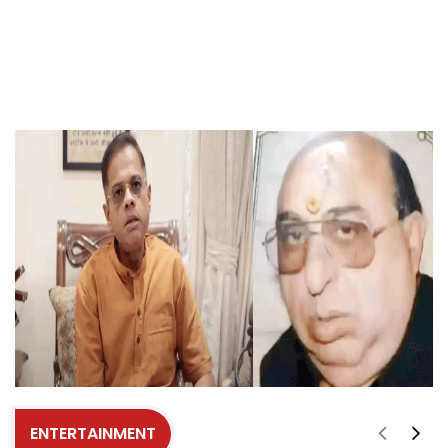
ENTERTAINMENT