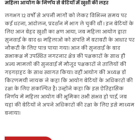
महिला आयोग के निर्णय से बेटियों में खुशी की लहर
लगभग 12 वर्षों से अपनी मांगोें को लेकर विभिन्न समय पर
कई धरना, आंदोलन, प्रदर्शन में भाग ले चुकी थीं । इन बेटियों के
लिए आज बेहद खुशी का क्षण आया, जब महिला आयोग द्वारा
सुनवाई के बाद 61 महिलाओं को संपत्ति में बराबरी के आधार पर
नौकरी के लिए पात्र पाया गया। आज की सुनवाई के बाद
सभाकक्ष में उपस्थित नगरनार क्षेत्र की पक्षकारों के साथ ही
अन्य मामलों की सुनवाई में मौजूद पक्षकारों ने तालियों की
गड़गड़ाहट के साथ स्वागत किया। वहीं आयोग की अध्यक्ष डॉ
किरणमयी नायक ने कहा कि आयोग बेटियों के अधिकारों की
रक्षा के लिए संकल्पित है। उन्होंने कहा कि इस ऐतिहासिक
निर्णय में महिला आयोग की भूमिका तभी संभव हो पाई, जब
यहां की बेटियों ने अपने अधिकारों की रक्षा के लिए इसे माध्यम
बनाया।