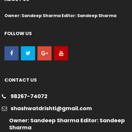
Owner: Sandeep Sharma Editor: Sandeep Sharma
FOLLOW US
CONTACT US
98267-74072
shashwatdrishti@gmail.com
Owner: Sandeep Sharma Editor: Sandeep
Sharma