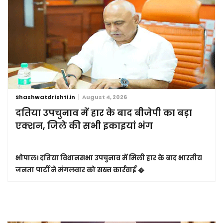
Shashwatdrishti.in
August 4, 2026
दतिया उपचुनाव में हार के बाद बीजेपी का बड़ा
एक्शन, जिले की सभी इकाइयां भंग
भोपाल।
दतिया विधानसभा उपचुनाव में मिली हार के बाद भारतीय
जनता पार्टी ने मंगलवार को सख्त कार्रवाई �