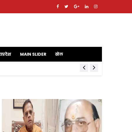
यप्रदेश
MAIN SLIDER
खेल