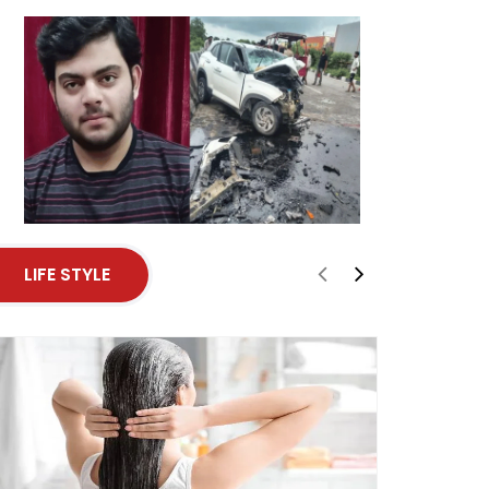
LIFE STYLE