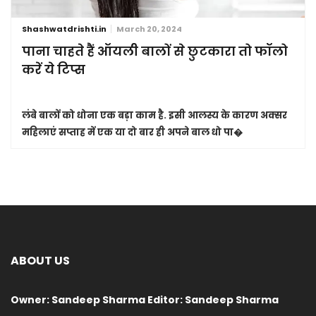
Shashwatdrishti.in
March 20, 2024
पाना चाहते हैं ऑयली बालों से छुटकारा तो फॉलो
करें ये टिप्स
लंबे बालों को धोना एक बड़ा काम है. इसी आलस्य के कारण अक्सर
महिलाएं सप्ताह में एक या दो बार ही अपने बाल धो पा�
ABOUT US
Owner: Sandeep Sharma Editor: Sandeep Sharma