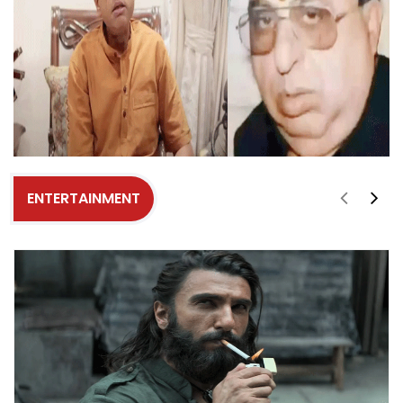
ENTERTAINMENT