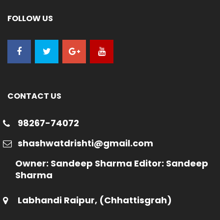
FOLLOW US
CONTACT US
98267-74072
shashwatdrishti@gmail.com
Owner: Sandeep Sharma Editor: Sandeep
Sharma
Labhandi Raipur, (Chhattisgrah)