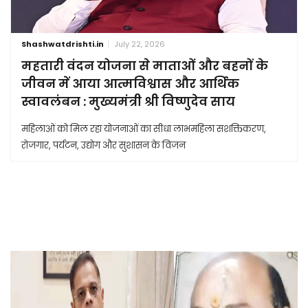
Shashwatdrishti.in
July 22, 2026
महतारी वंदन योजना से माताओं और बहनों के
जीवन में आया आत्मविश्वास और आर्थिक
स्वावलंबन : मुख्यमंत्री श्री विष्णुदेव साय
महिलाओं को मिल रहा योजनाओं का सीधा लाभमहिला सशक्तिकरण,
रोजगार, पर्यटन, उद्योग और सुशासन के विजन