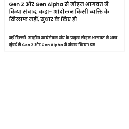
Gen Z और Gen Alpha से मोहन भागवत ने
किया संवाद, कहा- आंदोलन किसी व्यक्ति के
खिलाफ नहीं, सुधार के लिए हो
नई दिल्ली।
राष्ट्रीय स्वयंसेवक संघ के प्रमुख मोहन भागवत ने आज
मुंबई में Gen Z और Gen Alpha से संवाद किया। इस