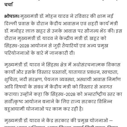
चर्चा
भोपाल।
मुख्यमंत्री डॉ. मोहन यादव ने रविवार की शाम नई
दिल्ली प्रवास के दौरान केंद्रीय आवासन एवं शहरी कार्य मंत्री
डॉ. मनोहर लाल खट्टर से उनके आवास पर सौजन्य भेंट की। इस
दौरान मुख्यमंत्री डॉ. यादव ने केन्द्रीय मंत्री डॉ. खट्टर को
सिंहस्थ-2028 आयोजन से जुड़ी तैयारियों एवं अन्य प्रमुख
परियोजनाओं के बारे में जानकारी दी।
मुख्यमंत्री डॉ. यादव ने सिंहस्थ क्षेत्र में अधोसंरचनात्मक विकास
कार्यो और इसके विस्तार प्रस्तावों, यातायात प्रबंधन, स्वच्छता,
शुचिता, नदी संरक्षण, पेयजल व्यवस्था, अस्थायी आवास निर्माण
आदि विषयों के संबंध में केंद्रीय मंत्री को विस्तार से अवगत
कराया। उन्होंने कहा कि सिंहस्थ-2028 को अन्तर्राष्ट्रीय स्तर का
सर्वोत्कृष्ट आयोजन बनाने के लिए राज्य सरकार विभिन्न
बहुआयामी योजनाओं पर काम कर रही है।
मुख्यमंत्री डॉ. यादव ने केंद्र सरकार की प्रमुख योजनाओं —