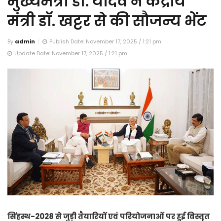
मुख्यमंत्री डॉ. यादव ने केंद्रीय
मंत्री डॉ. खट्टर से की सौजन्य भेंट
By
admin
Publish Date: November 17, 2025 / 1:21 pm
Update Date: November 17, 2025 / 1:21 pm
सिंहस्थ-2028 से जुड़ी तैयारियों एवं परियोजनाओं पर हुई विस्तृत