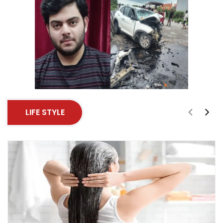
LIFE STYLE