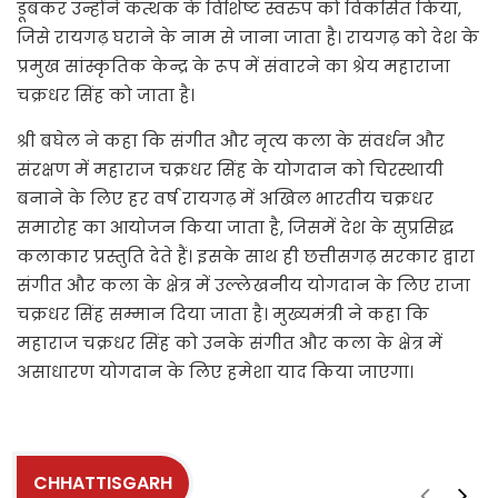
डूबकर उन्होंने कत्थक के विशिष्ट स्वरुप को विकसित किया,
जिसे रायगढ़ घराने के नाम से जाना जाता है। रायगढ़ को देश के
प्रमुख सांस्कृतिक केन्द्र के रूप में संवारने का श्रेय महाराजा
चक्रधर सिंह को जाता है।
श्री बघेल ने कहा कि संगीत और नृत्य कला के संवर्धन और
संरक्षण में महाराज चक्रधर सिंह के योगदान को चिरस्थायी
बनाने के लिए हर वर्ष रायगढ़ में अखिल भारतीय चक्रधर
समारोह का आयोजन किया जाता है, जिसमें देश के सुप्रसिद्ध
कलाकार प्रस्तुति देते हैं। इसके साथ ही छत्तीसगढ़ सरकार द्वारा
संगीत और कला के क्षेत्र में उल्लेखनीय योगदान के लिए राजा
चक्रधर सिंह सम्मान दिया जाता है। मुख्यमंत्री ने कहा कि
महाराज चक्रधर सिंह को उनके संगीत और कला के क्षेत्र में
असाधारण योगदान के लिए हमेशा याद किया जाएगा।
CHHATTISGARH