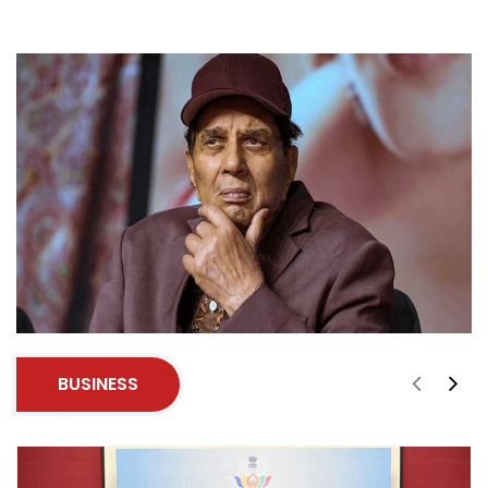
BUSINESS