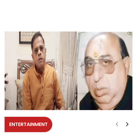
ENTERTAINMENT