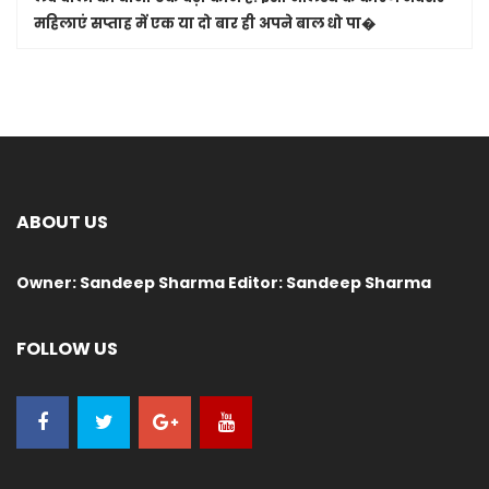
महिलाएं सप्ताह में एक या दो बार ही अपने बाल धो पा�
ABOUT US
Owner: Sandeep Sharma Editor: Sandeep Sharma
FOLLOW US