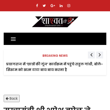
Toggle
navigation
BREAKING NEWS
प्रयागराज में ‘छात्रों की गूंज’ कार्यक्रम में पहुंचे राहुल गांधी, बोले-
सिस्टम को खत्म टाटा बाय बाय करना है
Back