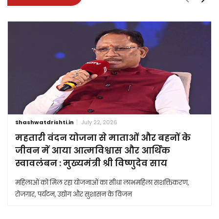
Shashwatdrishti.in
July 22, 2026
महतारी वंदन योजना से माताओं और बहनों के
जीवन में आया आत्मविश्वास और आर्थिक
स्वावलंबन : मुख्यमंत्री श्री विष्णुदेव साय
महिलाओं को मिल रहा योजनाओं का सीधा लाभमहिला सशक्तिकरण,
रोजगार, पर्यटन, उद्योग और सुशासन के विजन