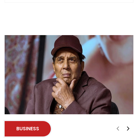
BUSINESS