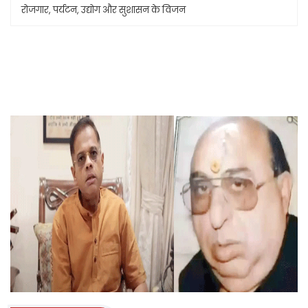
रोजगार, पर्यटन, उद्योग और सुशासन के विजन