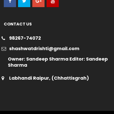
CONTACT US
98267-74072
shashwatdrishti@gmail.com
Owner: Sandeep Sharma Editor: Sandeep
Sharma
Labhandi Raipur, (Chhattisgrah)