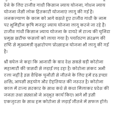
देने के लिए राजीव गांधी किसान न्याय योजना, गोधन न्याय
योजना जैसी लोक हितकारी योजनाएं लागू की गई हैं।
जनकल्याण के काम को आगे बढ़ाते हुए राजीव गांधी के नाम
पर भूमिहीन कृषि मजदूर न्याय योजना लागू करने जा रहे हैं।
राजीव गांधी किसान न्याय योजना के दायरे में राज्य की चुनिंदा
प्रमुख खरीफ फसलों को लाया गया है। पर्यावरण संरक्षण की
दृष्टि से मुख्यमंत्री वृक्षारोपण प्रोत्साहन योजना भी लागू की गई
है।
श्री बघेल ने कहा कि आजादी के बाद देश सबसे बड़ी कोरोना
महामारी की त्रासदी से लड़ाई लड़ रहा है। कोरोना संकट अभी
टला नहीं है इस वैश्विक चुनौती से जीतने के लिए हमें दृढ़ इच्छा
शक्ति, आपसी सहयोग और ऐहतियात की जरूरत है। कोरोना
काल में राज्य सरकार के साथ कंधे से कंधा मिलाकर प्रदेश की
जनता तथा संस्थाओं ने अद्भुत कार्य किए। आगे भी इसी
एकजुटता के साथ हम कोरोना से लड़ाई जीतने में सफल होंगे।