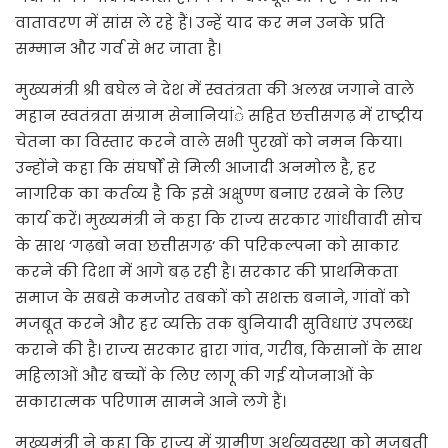
वातावरण में सांस ले रहे हैं। उन्हें याद कर मन उनके प्रति
सम्मान और गर्व से भर जाता है।
मुख्यमंत्री श्री बघेल ने देश में स्वतंत्रता की अलख जगाने वाले
महान स्वतंत्रता संग्राम सेनानियांे सहित छत्तीसगढ़ में राष्ट्रीय
चेतना का विस्तार करने वाले सभी पुरखों को नमन किया।
उन्होंने कहा कि संघर्षों से मिली आजादी अनमोल है, हर
नागरिक का कर्तव्य है कि इसे अक्षुण्ण बनाए रखने के लिए
कार्य करें। मुख्यमंत्री ने कहा कि राज्य सरकार गांधीवादी सोच
के साथ ‘गढ़बो नवा छत्तीसगढ़‘ की परिकल्पना को साकार
करने की दिशा में आगे बढ़ रही है। सरकार की प्राथमिकता
समाज के सबसे कमजोर तबकों को सशक्त बनाने, गांवों को
मजबूत करने और हर व्यक्ति तक बुनियादी सुविधाएं उपलब्ध
कराने की है। राज्य सरकार द्वारा गांव, गरीब, किसानों के साथ
महिलाओं और बच्चों के लिए लागू की गई योजनाओं के
सकारात्मक परिणाम सामने आने लगे हैं।
मुख्यमंत्री ने कहा कि राज्य में ग्रामीण अर्थव्यवस्था को मजबूती