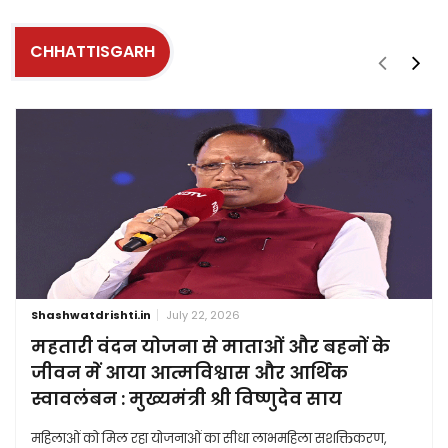
CHHATTISGARH
Shashwatdrishti.in
July 22, 2026
महतारी वंदन योजना से माताओं और बहनों के
जीवन में आया आत्मविश्वास और आर्थिक
स्वावलंबन : मुख्यमंत्री श्री विष्णुदेव साय
महिलाओं को मिल रहा योजनाओं का सीधा लाभमहिला सशक्तिकरण,