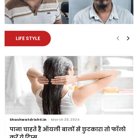
LIFE STYLE
Shashwatdrishti.in
March 20, 2024
पाना चाहते हैं ऑयली बालों से छुटकारा तो फॉलो
करें ये टिप्स