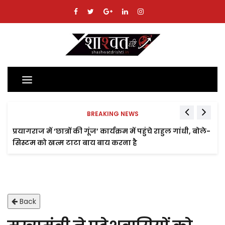
Toggle
navigation
BREAKING NEWS
प्रयागराज में ‘छात्रों की गूंज’ कार्यक्रम में पहुंचे राहुल गांधी, बोले-
सिस्टम को खत्म टाटा बाय बाय करना है
Back