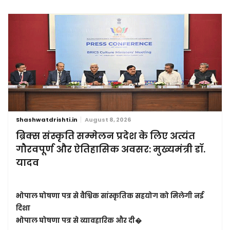
Shashwatdrishti.in
August 8, 2026
ब्रिक्स संस्कृति सम्मेलन प्रदेश के लिए अत्यंत
गौरवपूर्ण और ऐतिहासिक अवसर: मुख्यमंत्री डॉ.
यादव
भोपाल घोषणा पत्र से वैश्विक सांस्कृतिक सहयोग को मिलेगी नई
दिशा
भोपाल घोषणा पत्र से व्यावहारिक और दी�