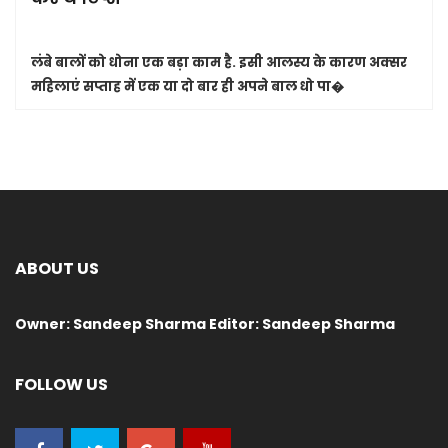
लंबे बालों को धोना एक बड़ा काम है. इसी आलस्य के कारण अक्सर
महिलाएं सप्ताह में एक या दो बार ही अपने बाल धो पा�
ABOUT US
Owner: Sandeep Sharma Editor: Sandeep Sharma
FOLLOW US