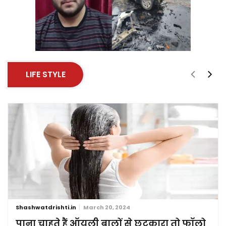
LIFE STYLE
Shashwatdrishti.in
March 20, 2024
पाना चाहते हैं ऑयली बालों से छुटकारा तो फॉलो