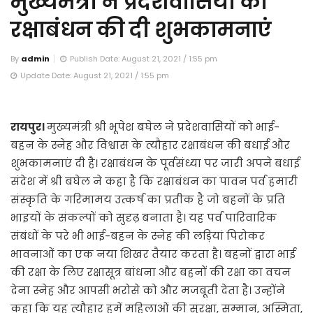
मुख्यमंत्री ने प्रदेशवासियों को
रक्षाबंधन की दी शुभकामनाएं
By
admin
Publish Date: August 21, 2021 / 1:55 pm
Update Date: August 21, 2021 / 1:55 pm
रायपुर।
मुख्यमंत्री श्री भूपेश बघेल ने प्रदेशवासियों को भाई-
बहन के स्नेह और विश्वास के त्यौहार रक्षाबंधन की बधाई और
शुभकामनाएं दी है। रक्षाबंधन के पूर्वसंध्या पर जारी अपने बधाई
संदेश में श्री बघेल ने कहा है कि रक्षाबंधन का पावन पर्व हमारी
संस्कृति के गरिमामय उत्कर्ष का प्रतीक है जो बहनों के प्रति
भाइयों के संकल्पों को सुदृढ़ बनाता है। यह पर्व पारिवारिक
संबंधों के परे भी भाई-बहन के स्नेह की लड़ियां पिरोकर
भावनाओं का एक नया शिखर तैयार करता है। बहनों द्वारा भाई
की रक्षा के लिए रक्षासूत्र बांधना और बहनों की रक्षा का वचन
देना स्नेह और आपसी भरोसे को और मजबूती देता है। उन्होंने
कहा कि यह त्यौहार हमें महिलाओं की सुरक्षा, सम्मान, अस्मिता,