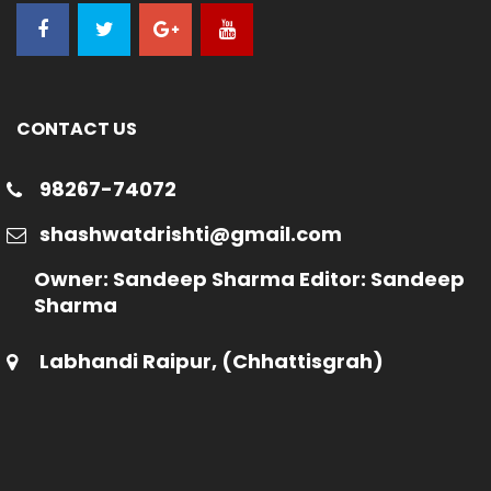
CONTACT US
98267-74072
shashwatdrishti@gmail.com
Owner: Sandeep Sharma Editor: Sandeep
Sharma
Labhandi Raipur, (Chhattisgrah)