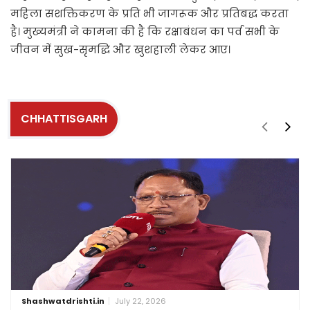
महिला सशक्तिकरण के प्रति भी जागरूक और प्रतिबद्ध करता
है। मुख्यमंत्री ने कामना की है कि रक्षाबंधन का पर्व सभी के
जीवन में सुख-सृमद्धि और खुशहाली लेकर आए।
CHHATTISGARH
Shashwatdrishti.in
July 22, 2026