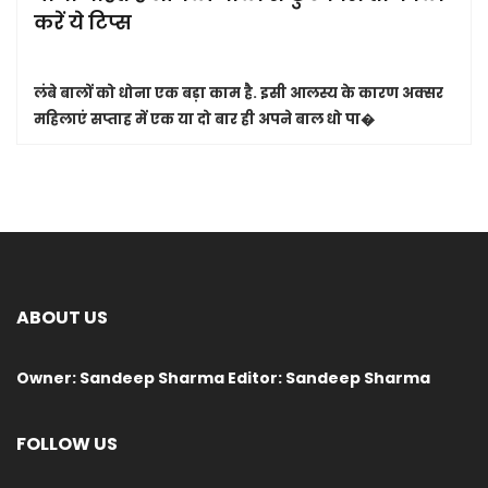
करें ये टिप्स
लंबे बालों को धोना एक बड़ा काम है. इसी आलस्य के कारण अक्सर
महिलाएं सप्ताह में एक या दो बार ही अपने बाल धो पा�
ABOUT US
Owner: Sandeep Sharma Editor: Sandeep Sharma
FOLLOW US