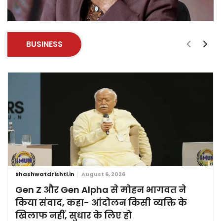
BUSINESS
Shashwatdrishti.in
August 6, 2026
Gen Z और Gen Alpha से मोहन भागवत ने
किया संवाद, कहा- आंदोलन किसी व्यक्ति के
खिलाफ नहीं, सुधार के लिए हो