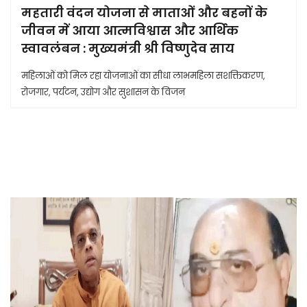
महतारी वंदन योजना से माताओं और बहनों के
जीवन में आया आत्मविश्वास और आर्थिक
स्वावलंबन : मुख्यमंत्री श्री विष्णुदेव साय
महिलाओं को मिल रहा योजनाओं का सीधा लाभमहिला सशक्तिकरण,
रोजगार, पर्यटन, उद्योग और सुशासन के विजन