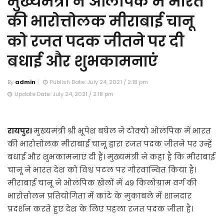
मुख्यमंत्री ने ओलंपिक में भारत
की भारोत्तोलक मीराबाई चानू
को रजत पदक जीतने पर दी
बधाई और शुभकामनाएं
By
admin
Publish Date: July 24, 2021 / 2:18 pm
Update Date: July 24, 2021 / 2:18 pm
रायपुर।
मुख्यमंत्री श्री भूपेश बघेल ने टोक्यो ओलंपिक में भारत
की भारोत्तोलक मीराबाई चानू द्वारा रजत पदक जीतने पर उन्हें
बधाई और शुभकामनाएं दी हैं। मुख्यमंत्री ने कहा है कि मीराबाई
चानू ने भारत देश को विश्व पटल पर गौरवान्वित किया है।
मीराबाई चानू ने ओलंपिक खेलों में 49 किलोग्राम वर्ग की
भारोत्तोलन प्रतियोगिता में कांटे के मुकाबले में शानदार
प्रदर्शन करते हुए देश के लिए पहला रजत पदक जीता है।