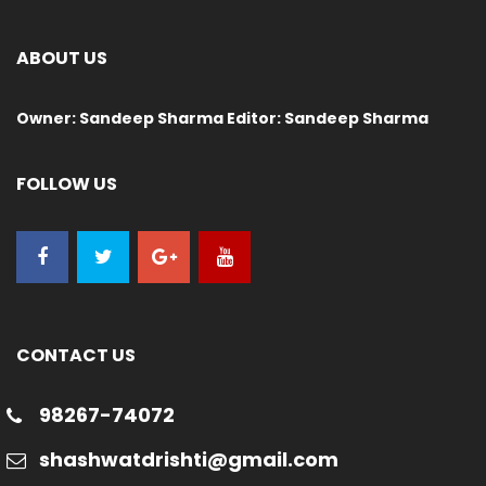
ABOUT US
Owner: Sandeep Sharma Editor: Sandeep Sharma
FOLLOW US
CONTACT US
98267-74072
shashwatdrishti@gmail.com