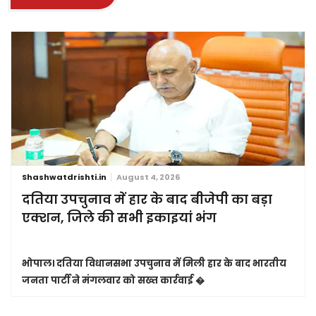
Shashwatdrishti.in
August 4, 2026
दतिया उपचुनाव में हार के बाद बीजेपी का बड़ा
एक्शन, जिले की सभी इकाइयां भंग
भोपाल।
दतिया विधानसभा उपचुनाव में मिली हार के बाद भारतीय
जनता पार्टी ने मंगलवार को सख्त कार्रवाई �