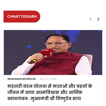
CHHATTISGARH
Shashwatdrishti.in
July 22, 2026
महतारी वंदन योजना से माताओं और बहनों के
जीवन में आया आत्मविश्वास और आर्थिक
स्वावलंबन : मुख्यमंत्री श्री विष्णुदेव साय