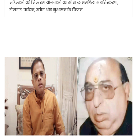
महिलाओं को मिल रहा योजनाओं का सीधा लाभमहिला सशक्तिकरण,
रोजगार, पर्यटन, उद्योग और सुशासन के विजन