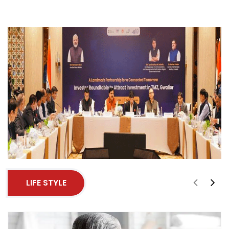
LIFE STYLE