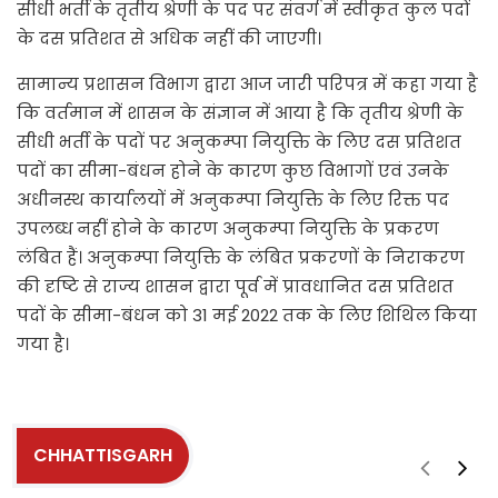
सीधी भर्ती के तृतीय श्रेणी के पद पर संवर्ग में स्वीकृत कुल पदों
के दस प्रतिशत से अधिक नहीं की जाएगी।
सामान्य प्रशासन विभाग द्वारा आज जारी परिपत्र में कहा गया है
कि वर्तमान में शासन के संज्ञान में आया है कि तृतीय श्रेणी के
सीधी भर्ती के पदों पर अनुकम्पा नियुक्ति के लिए दस प्रतिशत
पदों का सीमा-बंधन होने के कारण कुछ विभागों एवं उनके
अधीनस्थ कार्यालयों में अनुकम्पा नियुक्ति के लिए रिक्त पद
उपलब्ध नहीं होने के कारण अनुकम्पा नियुक्ति के प्रकरण
लंबित हैं। अनुकम्पा नियुक्ति के लंबित प्रकरणों के निराकरण
की दृष्टि से राज्य शासन द्वारा पूर्व में प्रावधानित दस प्रतिशत
पदों के सीमा-बंधन को 31 मई 2022 तक के लिए शिथिल किया
गया है।
CHHATTISGARH