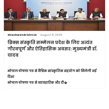
Shashwatdrishti.in
August 8, 2026
ब्रिक्स संस्कृति सम्मेलन प्रदेश के लिए अत्यंत
गौरवपूर्ण और ऐतिहासिक अवसर: मुख्यमंत्री डॉ.
यादव
भोपाल घोषणा पत्र से वैश्विक सांस्कृतिक सहयोग को मिलेगी नई
दिशा
भोपाल घोषणा पत्र से व्यावहारिक और दी�