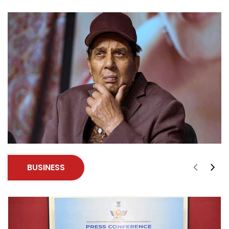
BUSINESS