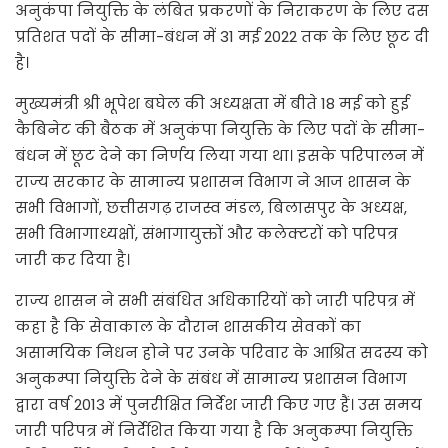
अनुकंपा नियुक्ति के लंबित प्रकरणों के निराकरण के लिए दस
प्रतिशत पदों के सीमा-बंधन में 31 मई 2022 तक के लिए छूट दी
है।
मुख्यमंत्री श्री भूपेश बघेल की अध्यक्षता में बीते 18 मई को हुई
कैबिनेट की बैठक में अनुकंपा नियुक्ति के लिए पदों के सीमा-
बंधन में छूट देने का निर्णय लिया गया था। इसके परिपालन में
राज्य सरकार के सामान्य प्रशासन विभाग ने आज शासन के
सभी विभागों, छत्तीसगढ़ राजस्व मंडल, बिलासपुर के अध्यक्ष,
सभी विभागाध्यक्षों, संभागायुक्तों और कलेक्टरों को परिपत्र
जारी कर दिया है।
राज्य शासन ने सभी संबंधित अधिकारियों को जारी परिपत्र में
कहा है कि सेवाकाल के दौरान शासकीय सेवकों का
असामयिक निधन होने पर उनके परिवार के आश्रित सदस्य को
अनुकम्पा नियुक्ति देने के संबंध में सामान्य प्रशासन विभाग
द्वारा वर्ष 2013 में पुनरीक्षित निर्देश जारी किए गए हैं। उस समय
जारी परिपत्र में निर्देशित किया गया है कि अनुकम्पा नियुक्ति