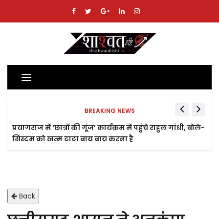
Toggle
navigation
BREAKING NEWS
प्रयागराज में ‘छात्रों की गूंज’ कार्यक्रम में पहुंचे राहुल गांधी, बोले-
सिस्टम को खत्म टाटा बाय बाय करना है
Back