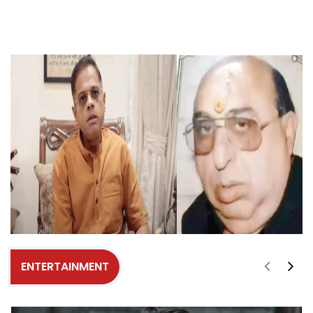
ENTERTAINMENT