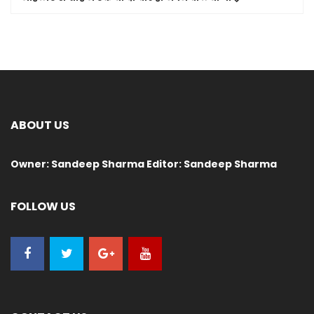
ABOUT US
Owner: Sandeep Sharma Editor: Sandeep Sharma
FOLLOW US