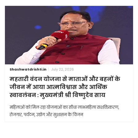
Shashwatdrishti.in
July 22, 2026
महतारी वंदन योजना से माताओं और बहनों के
जीवन में आया आत्मविश्वास और आर्थिक
स्वावलंबन : मुख्यमंत्री श्री विष्णुदेव साय
महिलाओं को मिल रहा योजनाओं का सीधा लाभमहिला सशक्तिकरण,
रोजगार, पर्यटन, उद्योग और सुशासन के विजन