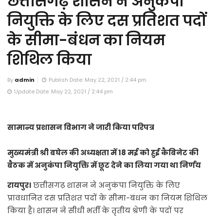
छत्तीसगढ़ शासन ने अनुकंपा
नियुक्ति के लिए दस प्रतिशत पदों
के सीमा-बंधन का नियम
शिथिल किया
By
admin
Publish Date: May 22, 2021 / 2:44 pm
Update Date: May 22, 2021 / 2:44 pm
सामान्य प्रशासन विभाग ने जारी किया परिपत्र
मुख्यमंत्री श्री बघेल की अध्यक्षता में 18 मई को हुई कैबिनेट की
बैठक में अनुकंपा नियुक्ति में छूट देने का लिया गया था निर्णय
रायपुर।
छत्तीसगढ़ शासन ने अनुकंपा नियुक्ति के लिए
प्रावधानित दस प्रतिशत पदों के सीमा-बंधन का नियम शिथिल
किया है। शासन ने सीधी भर्ती के तृतीय श्रेणी के पदों पर