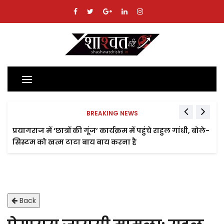
Toggle
navigation
BREAKING NEWS
प्रयागराज में ‘छात्रों की गूंज’ कार्यक्रम में पहुंचे राहुल गांधी, बोले-
सिस्टम को खत्म टाटा बाय बाय करना है
Back