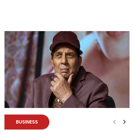
BUSINESS