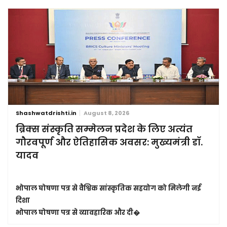
Shashwatdrishti.in
August 8, 2026
ब्रिक्स संस्कृति सम्मेलन प्रदेश के लिए अत्यंत
गौरवपूर्ण और ऐतिहासिक अवसर: मुख्यमंत्री डॉ.
यादव
भोपाल घोषणा पत्र से वैश्विक सांस्कृतिक सहयोग को मिलेगी नई
दिशा
भोपाल घोषणा पत्र से व्यावहारिक और दी�