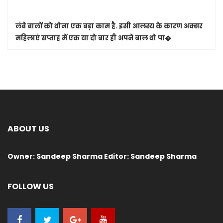
लंबे बालों को धोना एक बड़ा काम है. इसी आलस्य के कारण अक्सर
महिलाएं सप्ताह में एक या दो बार ही अपने बाल धो पा�
ABOUT US
Owner: Sandeep Sharma Editor: Sandeep Sharma
FOLLOW US