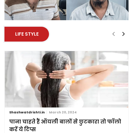
LIFE STYLE
Shashwatdrishti.in
March 20, 2024
पाना चाहते हैं ऑयली बालों से छुटकारा तो फॉलो
करें ये टिप्स