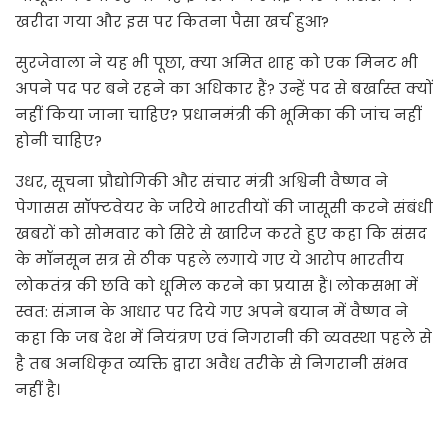
खरीदा गया और इस पर कितना पैसा खर्च हुआ?
सुरजेवाला ने यह भी पूछा, क्या अमित शाह को एक मिनट भी
अपने पद पर बने रहने का अधिकार हैं? उन्हें पद से बर्खास्त क्यों
नहीं किया जाना चाहिए? प्रधानमंत्री की भूमिका की जांच नहीं
होनी चाहिए?
उधर, सूचना प्रौद्योगिकी और संचार मंत्री अश्विनी वैष्णव ने
पेगासस सॉफ्टवेयर के जरिये भारतीयों की जासूसी करने संबंधी
खबरों को सोमवार को सिरे से खारिज करते हुए कहा कि संसद
के मॉनसून सत्र से ठीक पहले लगाये गए ये आरोप भारतीय
लोकतंत्र की छवि को धूमिल करने का प्रयास हैं। लोकसभा में
स्वत: संज्ञान के आधार पर दिये गए अपने बयान में वैष्णव ने
कहा कि जब देश में नियंत्रण एवं निगरानी की व्यवस्था पहले से
है तब अनधिकृत व्यक्ति द्वारा अवैध तरीके से निगरानी संभव
नहीं है।