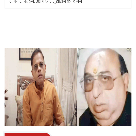
रोजगार, पर्यटन, उद्योग और सुशासन के विजन