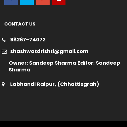
CONTACT US
98267-74072
shashwatdrishti@gmail.com
Owner: Sandeep Sharma Editor: Sandeep
Sharma
Labhandi Raipur, (Chhattisgrah)