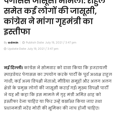
पेगासस जासूसी मामला: राहुल
समेत कई लोगों की जासूसी,
कांग्रेस ने मांगा गृहमंत्री का
इस्तीफा
By
admin
Publish Date: July 19, 2021 / 3:47 pm
Update Date: July 19, 2021 / 3:47 pm
नई दिल्ली।
कांग्रेस ने सोमवार को दावा किया कि इजरायली
स्पाइवेयर पेगासस का उपयोग करके पार्टी के पूर्व अध्यक्ष राहुल
गांधी, कई अन्य विपक्षी नेताओं, मीडिया समूहों और अलग अलग
क्षेत्रों के प्रमुख लोगों की जासूसी कराई गई। मुख्य विपक्षी पार्टी
ने यह भी कहा कि इस मामले में गृह मंत्री अमित शाह को
इस्तीफा देना चाहिए या फिर उन्हें बर्खास्त किया जाए तथा
प्रधानमंत्री नरेंद्र मोदी की भूमिका की जांच होनी चाहिए।