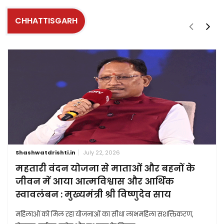
CHHATTISGARH
Shashwatdrishti.in
July 22, 2026
महतारी वंदन योजना से माताओं और बहनों के
जीवन में आया आत्मविश्वास और आर्थिक
स्वावलंबन : मुख्यमंत्री श्री विष्णुदेव साय
महिलाओं को मिल रहा योजनाओं का सीधा लाभमहिला सशक्तिकरण,