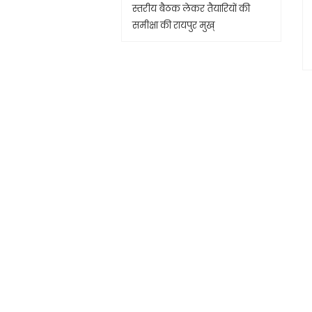
स्तरीय बैठक लेकर तैयारियों की
समीक्षा की रायपुर मुख्