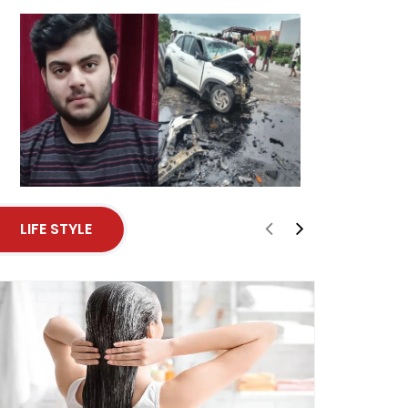
LIFE STYLE