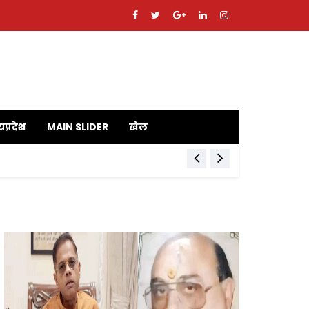
यप्रदेश
MAIN SLIDER
खेल