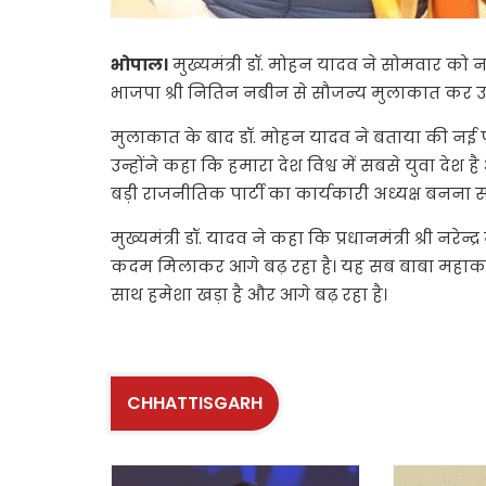
भोपाल।
मुख्यमंत्री डॉ. मोहन यादव ने सोमवार को न
भाजपा श्री नितिन नबीन से सौजन्य मुलाकात कर 
मुलाकात के बाद डॉ. मोहन यादव ने बताया की नई पौध 
उन्होंने कहा कि हमारा देश विश्व में सबसे युवा देश है
बड़ी राजनीतिक पार्टी का कार्यकारी अध्यक्ष बनना स
मुख्यमंत्री डॉ. यादव ने कहा कि प्रधानमंत्री श्री नरेन्
कदम मिलाकर आगे बढ़ रहा है। यह सब बाबा महाकाल
साथ हमेशा खड़ा है और आगे बढ़ रहा है।
CHHATTISGARH