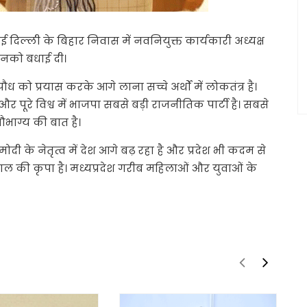
ई दिल्ली के बिहार निवास में नवनियुक्त कार्यकारी अध्यक्ष
उनको बधाई दी।
को प्रयास करके आगे लाना सच्चे अर्थों में लोकतंत्र है।
 और पूरे विश्व में भाजपा सबसे बड़ी राजनीतिक पार्टी है। सबसे
ौभाग्य की बात है।
द्र मोदी के नेतृत्व में देश आगे बढ़ रहा है और प्रदेश भी कदम से
 की कृपा है। मध्यप्रदेश गरीब महिलाओं और युवाओं के