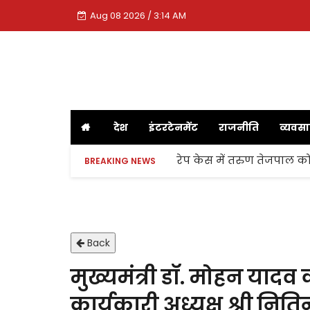
Aug 08 2026 / 3:14 AM
देश
इंटरटेनमेंट
राजनीति
व्यवस
रेप केस में तरुण तेजपाल को
BREAKING NEWS
Back
मुख्यमंत्री डॉ. मोहन यादव
कार्यकारी अध्यक्ष श्री न