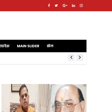
यप्रदेश
MAIN SLIDER
खेल