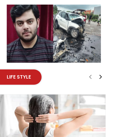
LIFE STYLE