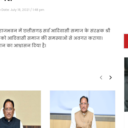
Date: July 18, 2021 / 1:48 pm
 राजभवन में छत्तीसगढ़ सर्व आदिवासी समाज के संरक्षक श्री
पाल को आदिवासी समाज की समस्याओं से अवगत कराया।
धान का आश्वासन दिया है।