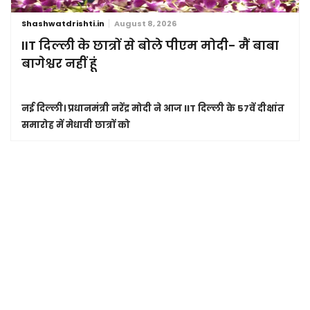
Shashwatdrishti.in
August 8, 2026
IIT दिल्ली के छात्रों से बोले पीएम मोदी- मैं बाबा
बागेश्वर नहीं हूं
नई दिल्ली।
प्रधानमंत्री नरेंद्र मोदी ने आज IIT दिल्ली के 57वें दीक्षांत
समारोह में मेधावी छात्रों को