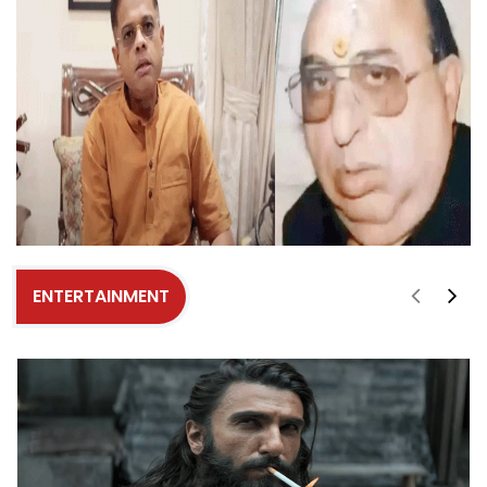
ENTERTAINMENT