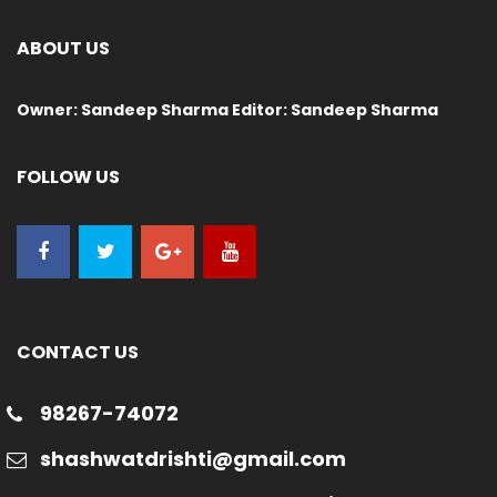
ABOUT US
Owner: Sandeep Sharma Editor: Sandeep Sharma
FOLLOW US
CONTACT US
98267-74072
shashwatdrishti@gmail.com