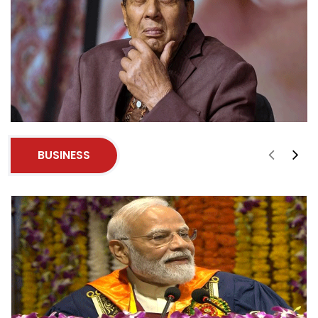
BUSINESS