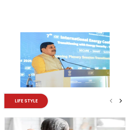
LIFE STYLE