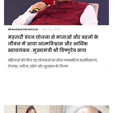
Shashwatdrishti.in
July 22, 2026
महतारी वंदन योजना से माताओं और बहनों के
जीवन में आया आत्मविश्वास और आर्थिक
स्वावलंबन : मुख्यमंत्री श्री विष्णुदेव साय
महिलाओं को मिल रहा योजनाओं का सीधा लाभमहिला सशक्तिकरण,
रोजगार, पर्यटन, उद्योग और सुशासन के विजन