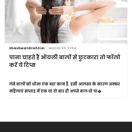
Shashwatdrishti.in
March 20, 2024
पाना चाहते हैं ऑयली बालों से छुटकारा तो फॉलो
करें ये टिप्स
लंबे बालों को धोना एक बड़ा काम है. इसी आलस्य के कारण अक्सर
महिलाएं सप्ताह में एक या दो बार ही अपने बाल धो पा�