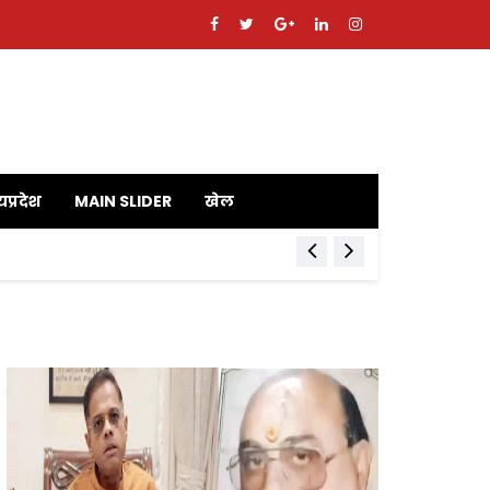
यप्रदेश
MAIN SLIDER
खेल