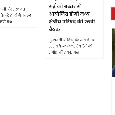
मई को बस्तर में
आसानी और संस्थागत
आयोजित होगी मध्य
के बड़े राज्यों में नंबर-1
क्षेत्रीय परिषद की 26वीं
ंत्री श्र�
बैठक
मुख्यमंत्री श्री विष्णु देव साय ने उच्च
स्तरीय बैठक लेकर तैयारियों की
समीक्षा की रायपुर मुख्