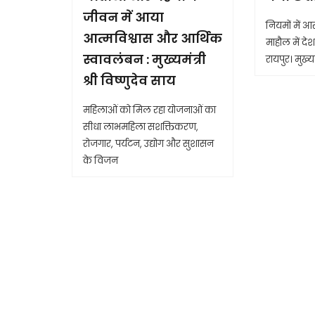
जीवन में आया
नियमों में 
आत्मविश्वास और आर्थिक
माहौल में देश 
स्वावलंबन : मुख्यमंत्री
रायपुर। मुख्यम
श्री विष्णुदेव साय
महिलाओं को मिल रहा योजनाओं का
सीधा लाभमहिला सशक्तिकरण,
रोजगार, पर्यटन, उद्योग और सुशासन
के विजन