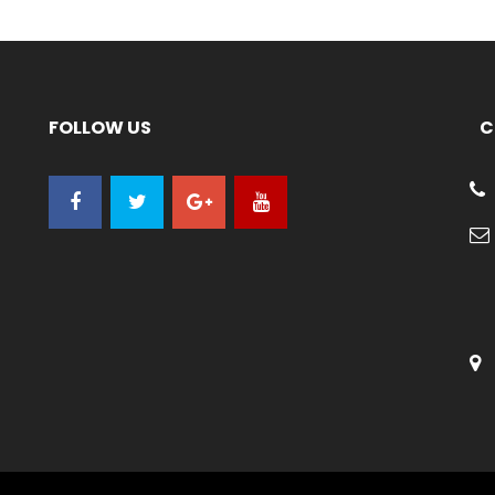
FOLLOW US
C