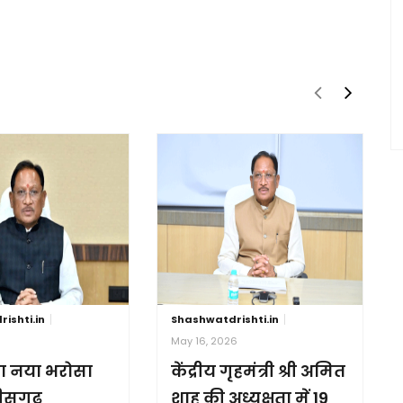
ishti.in
Shashwatdrishti.in
6
May 16, 2026
ा नया भरोसा
केंद्रीय गृहमंत्री श्री अमित
तीसगढ़
शाह की अध्यक्षता में 19