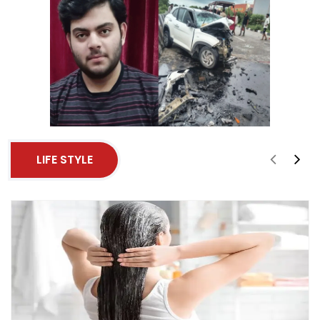
LIFE STYLE