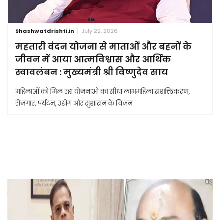
Shashwatdrishti.in
July 22, 2026
महतारी वंदन योजना से माताओं और बहनों के
जीवन में आया आत्मविश्वास और आर्थिक
स्वावलंबन : मुख्यमंत्री श्री विष्णुदेव साय
महिलाओं को मिल रहा योजनाओं का सीधा लाभमहिला सशक्तिकरण,
रोजगार, पर्यटन, उद्योग और सुशासन के विजन