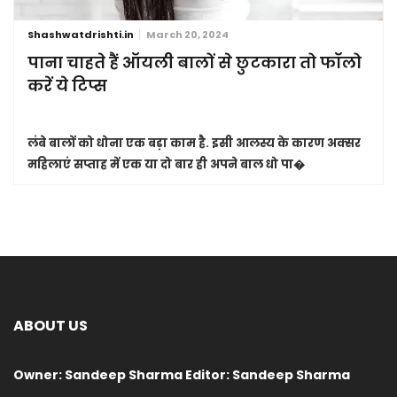
Shashwatdrishti.in
March 20, 2024
पाना चाहते हैं ऑयली बालों से छुटकारा तो फॉलो
करें ये टिप्स
लंबे बालों को धोना एक बड़ा काम है. इसी आलस्य के कारण अक्सर
महिलाएं सप्ताह में एक या दो बार ही अपने बाल धो पा�
ABOUT US
Owner: Sandeep Sharma Editor: Sandeep Sharma