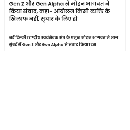
Gen Z और Gen Alpha से मोहन भागवत ने
किया संवाद, कहा- आंदोलन किसी व्यक्ति के
खिलाफ नहीं, सुधार के लिए हो
नई दिल्ली।
राष्ट्रीय स्वयंसेवक संघ के प्रमुख मोहन भागवत ने आज
मुंबई में Gen Z और Gen Alpha से संवाद किया। इस