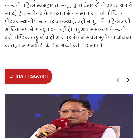
केन्द्र में महिला स्वसहायता समूह द्वारा वेरायटी में उत्पाद बनाये
जा रहे हैं। इस केन्द्र के माध्यम से जनसामान्य को पौष्टिक
प्रोडक्ट स्थानीय स्तर पर उपलब्ध है, वहीं समूह की महिलाएं भी
आर्थिक रूप से मजबूत बन रही हैं। महुआ प्रसंस्करण केन्द्र में
बने पौष्टिक लड्डू शीघ्र ही मानपुर क्षेत्र में सघन सुपोषण योजना
के तहत आंगनबाड़ी केंद्रों में बच्चों को दिए जाएंगे।
CHHATTISGARH