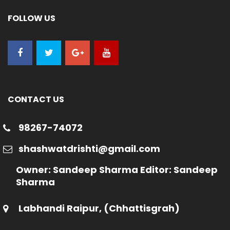
FOLLOW US
CONTACT US
98267-74072
shashwatdrishti@gmail.com
Owner: Sandeep Sharma Editor: Sandeep
Sharma
Labhandi Raipur, (Chhattisgrah)