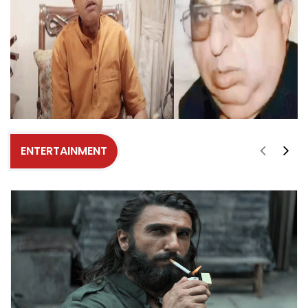
ENTERTAINMENT