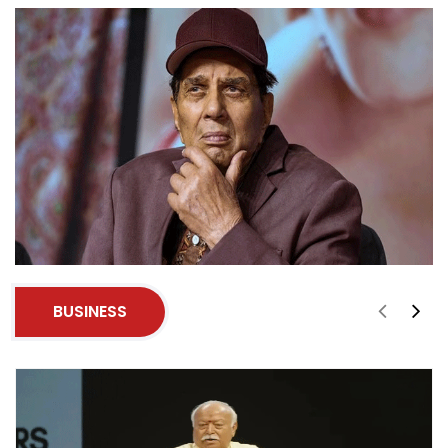
BUSINESS