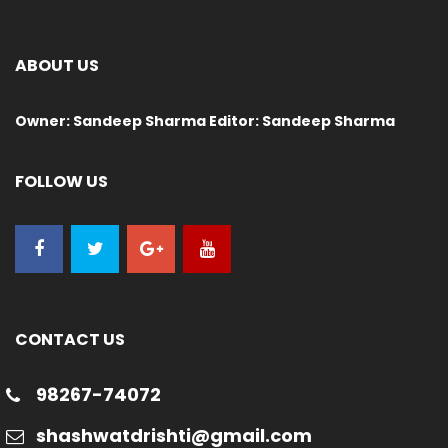
ABOUT US
Owner: Sandeep Sharma Editor: Sandeep Sharma
FOLLOW US
CONTACT US
98267-74072
shashwatdrishti@gmail.com