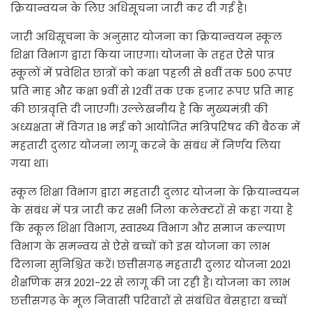
क्रियान्वयन के लिए अधिसूचना जारी कर दी गई है।
जारी अधिसूचना के अनुसार योजना का क्रियान्वयन स्कूल
शिक्षा विभाग द्वारा किया जाएगा। योजना के तहत ऐसे पात्र
स्कूलों में प्रवेशित छात्रों को कक्षा पहली से 8वीं तक 500 रूपए
प्रति माह और कक्षा 9वीं से 12वीं तक एक हजार रूपए प्रति माह
की छात्रवृत्ति दी जाएगी। उल्लेखनीय है कि मुख्यमंत्री की
अध्यक्षता में विगत 18 मई को आयोजित मंत्रिपरिषद की बैठक में
महतारी दुलार योजना लागू करने के संबंध में निर्णय लिया
गया था।
स्कूल शिक्षा विभाग द्वारा महतारी दुलार योजना के क्रियान्वयन
के संबंध में पत्र जारी कर सभी जिला कलेक्टरों से कहा गया है
कि स्कूल शिक्षा विभाग, स्वास्थ्य विभाग और समाज कल्याण
विभाग के समन्वय से ऐसे बच्चों को इस योजना का लाभ
दिलाना सुनिश्चित करें। छत्तीसगढ़ महतारी दुलार योजना 2021
शैक्षणिक सत्र 2021-22 से लागू की जा रही है। योजना का लाभ
छत्तीसगढ़ के मूल निवासी परिवारों से संबंधित बेसहारा बच्चों