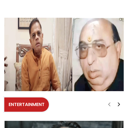
ENTERTAINMENT