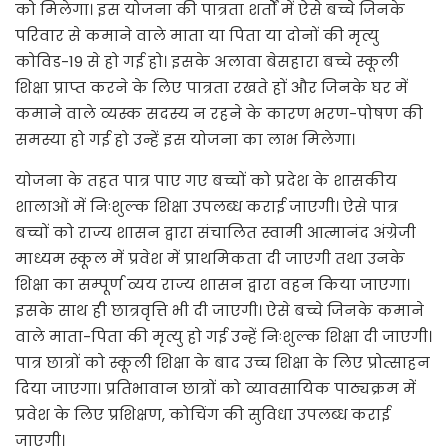
को मिलेगा। इस योजना की पात्रता शर्तों में ऐसे बच्चे जिनके
परिवार से कमाने वाले माता या पिता या दोनों की मृत्यु
कोविड-19 से हो गई हो। इसके अलावा बेसहारा बच्चे स्कूली
शिक्षा प्राप्त करने के लिए पात्रता रखते हों और जिनके घर में
कमाने वाले व्यस्क सदस्य न रहने के कारण भरण-पोषण की
समस्या हो गई हो उन्हें इस योजना का लाभ मिलेगा।
योजना के तहत पात्र पाए गए बच्चों को प्रदेश के शासकीय
शालाओं में निःशुल्क शिक्षा उपलब्ध कराई जाएगी। ऐसे पात्र
बच्चों को राज्य शासन द्वारा संचालित स्वामी आत्मानंद अंग्रेजी
माध्यम स्कूल में प्रवेश में प्राथमिकता दी जाएगी तथा उनके
शिक्षा का सम्पूर्ण व्यय राज्य शासन द्वारा वहन किया जाएगा।
इसके साथ ही छात्रवृत्ति भी दी जाएगी। ऐसे बच्चे जिनके कमाने
वाले माता-पिता की मृत्यु हो गई उन्हें निःशुल्क शिक्षा दी जाएगी।
पात्र छात्रों को स्कूली शिक्षा के बाद उच्च शिक्षा के लिए प्रोत्साहन
दिया जाएगा। प्रतिभावान छात्रों को व्यावसायिक पाठ्यक्रम में
प्रवेश के लिए प्रशिक्षण, कोचिंग की सुविधा उपलब्ध कराई
जाएगी।