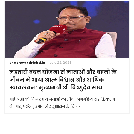
Shashwatdrishti.in
July 22, 2026
महतारी वंदन योजना से माताओं और बहनों के
जीवन में आया आत्मविश्वास और आर्थिक
स्वावलंबन : मुख्यमंत्री श्री विष्णुदेव साय
महिलाओं को मिल रहा योजनाओं का सीधा लाभमहिला सशक्तिकरण,
रोजगार, पर्यटन, उद्योग और सुशासन के विजन