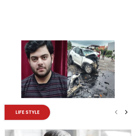
LIFE STYLE