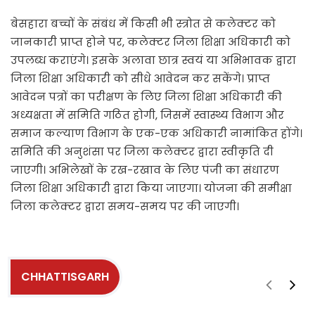
बेसहारा बच्चों के संबंध में किसी भी स्त्रोत से कलेक्टर को
जानकारी प्राप्त होने पर, कलेक्टर जिला शिक्षा अधिकारी को
उपलब्ध कराएंगे। इसके अलावा छात्र स्वयं या अभिभावक द्वारा
जिला शिक्षा अधिकारी को सीधे आवेदन कर सकेंगे। प्राप्त
आवेदन पत्रों का परीक्षण के लिए जिला शिक्षा अधिकारी की
अध्यक्षता में समिति गठित होगी, जिसमें स्वास्थ्य विभाग और
समाज कल्याण विभाग के एक-एक अधिकारी नामांकित होंगे।
समिति की अनुशंसा पर जिला कलेक्टर द्वारा स्वीकृति दी
जाएगी। अभिलेखों के रख-रखाव के लिए पंजी का संधारण
जिला शिक्षा अधिकारी द्वारा किया जाएगा। योजना की समीक्षा
जिला कलेक्टर द्वारा समय-समय पर की जाएगी।
CHHATTISGARH