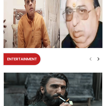
ENTERTAINMENT