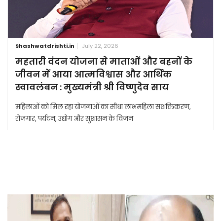
Shashwatdrishti.in
July 22, 2026
महतारी वंदन योजना से माताओं और बहनों के
जीवन में आया आत्मविश्वास और आर्थिक
स्वावलंबन : मुख्यमंत्री श्री विष्णुदेव साय
महिलाओं को मिल रहा योजनाओं का सीधा लाभमहिला सशक्तिकरण,
रोजगार, पर्यटन, उद्योग और सुशासन के विजन