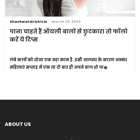
Shashwatdrishti.in
March 20, 2024
पाना चाहते हैं ऑयली बालों से छुटकारा तो फॉलो
करें ये टिप्स
लंबे बालों को धोना एक बड़ा काम है. इसी आलस्य के कारण अक्सर
महिलाएं सप्ताह में एक या दो बार ही अपने बाल धो पा�
ABOUT US