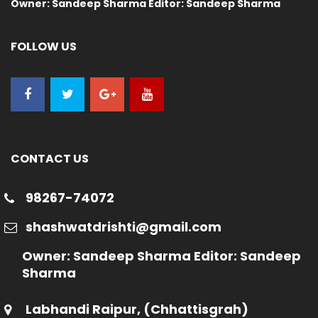
Owner: Sandeep Sharma Editor: Sandeep Sharma
FOLLOW US
CONTACT US
98267-74072
shashwatdrishti@gmail.com
Owner: Sandeep Sharma Editor: Sandeep
Sharma
Labhandi Raipur, (Chhattisgrah)