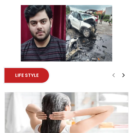
LIFE STYLE