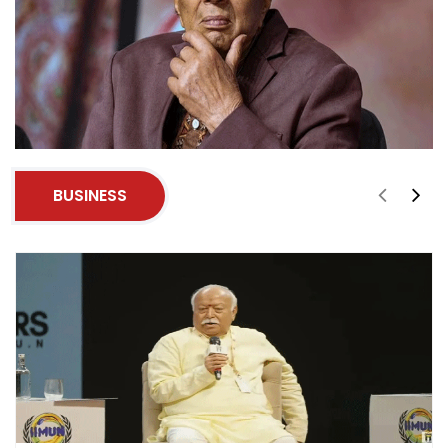
BUSINESS