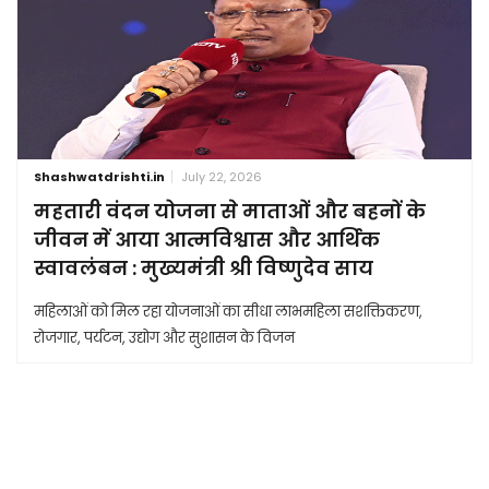
Shashwatdrishti.in
July 22, 2026
महतारी वंदन योजना से माताओं और बहनों के
जीवन में आया आत्मविश्वास और आर्थिक
स्वावलंबन : मुख्यमंत्री श्री विष्णुदेव साय
महिलाओं को मिल रहा योजनाओं का सीधा लाभमहिला सशक्तिकरण,
रोजगार, पर्यटन, उद्योग और सुशासन के विजन