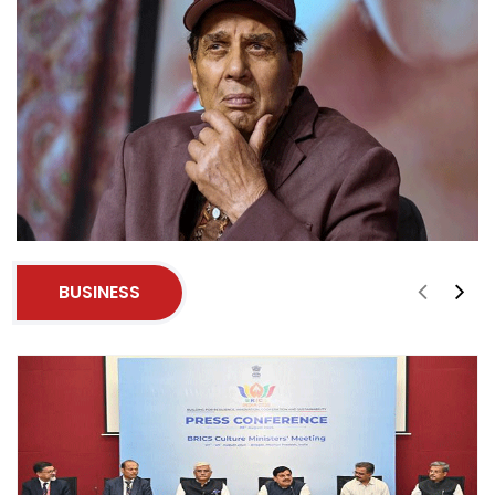
BUSINESS