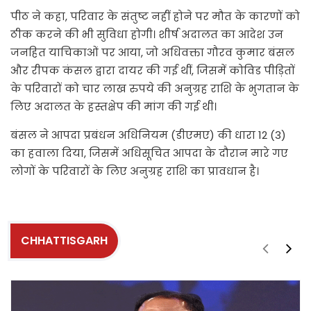
पीठ ने कहा, परिवार के संतुष्ट नहीं होने पर मौत के कारणों को
ठीक करने की भी सुविधा होगी। शीर्ष अदालत का आदेश उन
जनहित याचिकाओं पर आया, जो अधिवक्ता गौरव कुमार बंसल
और रीपक कंसल द्वारा दायर की गई थीं, जिसमें कोविड पीड़ितों
के परिवारों को चार लाख रुपये की अनुग्रह राशि के भुगतान के
लिए अदालत के हस्तक्षेप की मांग की गई थी।
बंसल ने आपदा प्रबंधन अधिनियम (डीएमए) की धारा 12 (3)
का हवाला दिया, जिसमें अधिसूचित आपदा के दौरान मारे गए
लोगों के परिवारों के लिए अनुग्रह राशि का प्रावधान है।
CHHATTISGARH