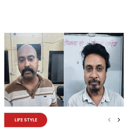
LIFE STYLE