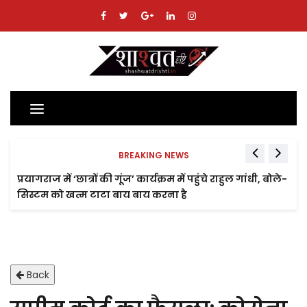
Toggle
navigation
BREAKING NEWS
प्रयागराज में ‘छात्रों की गूंज’ कार्यक्रम में पहुंचे राहुल गांधी, बोले-
सिस्टम को खत्म टाटा बाय बाय करना है
Back