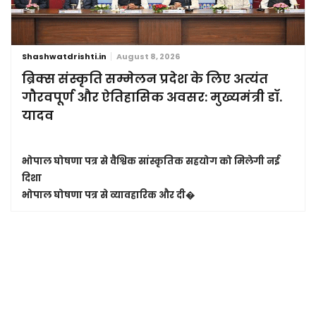
Shashwatdrishti.in
August 8, 2026
ब्रिक्स संस्कृति सम्मेलन प्रदेश के लिए अत्यंत
गौरवपूर्ण और ऐतिहासिक अवसर: मुख्यमंत्री डॉ.
यादव
भोपाल घोषणा पत्र से वैश्विक सांस्कृतिक सहयोग को मिलेगी नई
दिशा
भोपाल घोषणा पत्र से व्यावहारिक और दी�