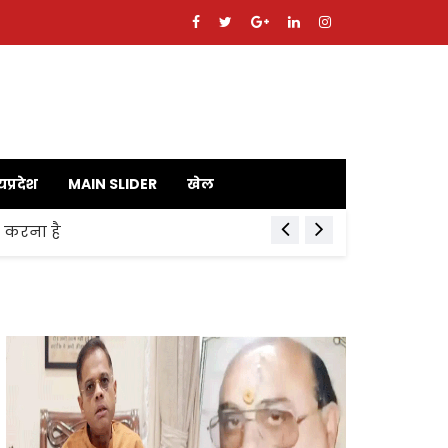
यप्रदेश
MAIN SLIDER
खेल
ाय करना है