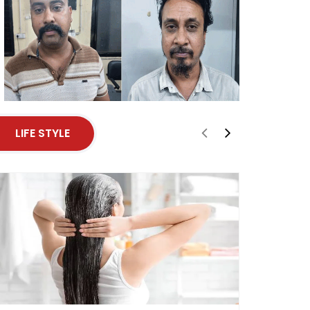
LIFE STYLE