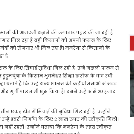
 किसानों की आमदनी बढ़ाने की लगातार पहल की जा रही है।
जगार मिल रहा है वहीं किसानों को अपनी फसल के लिए
तमंदों को रोजगार भी मिल रहा है। मनरेगा से किसानों के
ा है।
 के लिए सिंचाई सुविधा मिल रही है। उन्हें मछली पालन से
डूडूमचुंआ के किसान भुवनेश्वर सिन्हा खरीफ के बाद रबी
िन्हा बताते हैं कि उन्हें राज्य शासन की कई योजनाओं में मदद
र मुर्गी पालन भी शुरू किया है। इससे उन्हें 18 से 20 हजार
ं तीन एकड़ खेत में सिंचाई की सुविधा मिल रही है। उन्होंने
 उन्हें डबरी निर्माण के लिए 2 लाख रूपए की स्वीकृति मिली।
चिंता नहीं रहती। उन्होंने बताया कि मनरेगा के तहत स्वीकृत