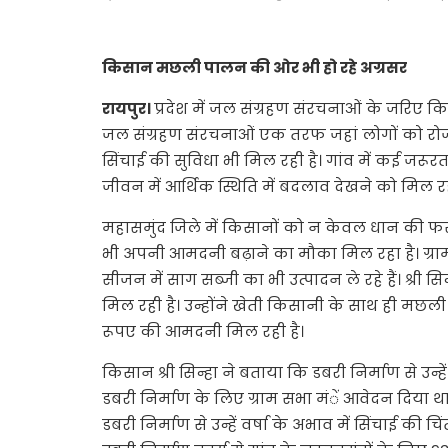
किसान मछली पालन की ओर भी हो रहे अग्रसर
रायपुर।
प्रदेश में जल संग्रहण संरचनाओं के जरिए
जल संग्रहण संरचनाओं एक तरफ जहां लोगों को रो
सिंचाई की सुविधा भी मिल रही है। गांव में कई जरूर
जीवन में आर्थिक स्थिति में बदलाव देखने को मिल रह
महासमुंद जिले में किसानों को न केवल धान की फसल
भी अपनी आमदनी बढ़ाने का मौका मिल रहा है। ग्राम 
सीजन में साग सब्जी का भी उत्पादन ले रहे हैं। श्री स
मिल रही है। उन्होंने खेती किसानी के साथ ही मछली औ
रूपए की आमदनी मिल रही है।
किसान श्री सिन्हा ने बताया कि डबरी निर्माण से उन्हे
डबरी निर्माण के लिए ग्राम सभा मंें आवेदन दिया था
डबरी निर्माण से उन्हें वर्षा के अभाव में सिंचाई की 