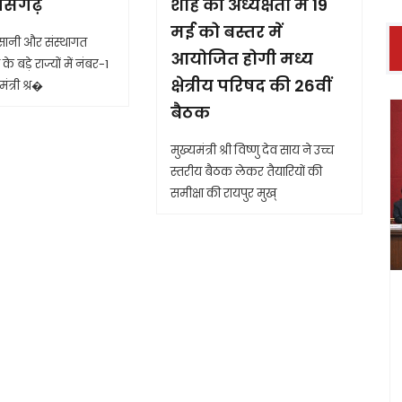
तीसगढ़
शाह की अध्यक्षता में 19
मई को बस्तर में
आसानी और संस्थागत
आयोजित होगी मध्य
के बड़े राज्यों में नंबर-1
क्षेत्रीय परिषद की 26वीं
ंत्री श्र�
बैठक
मुख्यमंत्री श्री विष्णु देव साय ने उच्च
स्तरीय बैठक लेकर तैयारियों की
समीक्षा की रायपुर मुख्