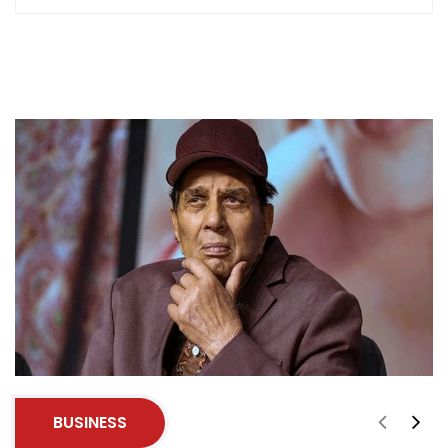
BUSINESS