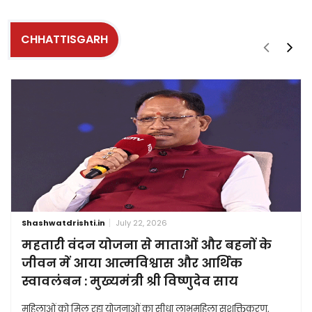
CHHATTISGARH
Shashwatdrishti.in
July 22, 2026
महतारी वंदन योजना से माताओं और बहनों के
जीवन में आया आत्मविश्वास और आर्थिक
स्वावलंबन : मुख्यमंत्री श्री विष्णुदेव साय
महिलाओं को मिल रहा योजनाओं का सीधा लाभमहिला सशक्तिकरण,