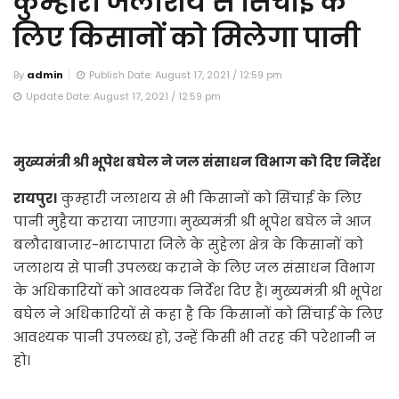
कुम्हारी जलाशय से सिंचाई के
लिए किसानों को मिलेगा पानी
By
admin
Publish Date: August 17, 2021 / 12:59 pm
Update Date: August 17, 2021 / 12:59 pm
मुख्यमंत्री श्री भूपेश बघेल ने जल संसाधन विभाग को दिए निर्देश
रायपुर।
कुम्हारी जलाशय से भी किसानों को सिंचाई के लिए
पानी मुहैया कराया जाएगा। मुख्यमंत्री श्री भूपेश बघेल ने आज
बलौदाबाजार-भाटापारा जिले के सुहेला क्षेत्र के किसानों को
जलाशय से पानी उपलब्ध कराने के लिए जल संसाधन विभाग
के अधिकारियों को आवश्यक निर्देश दिए हैं। मुख्यमंत्री श्री भूपेश
बघेल ने अधिकारियों से कहा है कि किसानों को सिंचाई के लिए
आवश्यक पानी उपलब्ध हो, उन्हें किसी भी तरह की परेशानी न
हो।