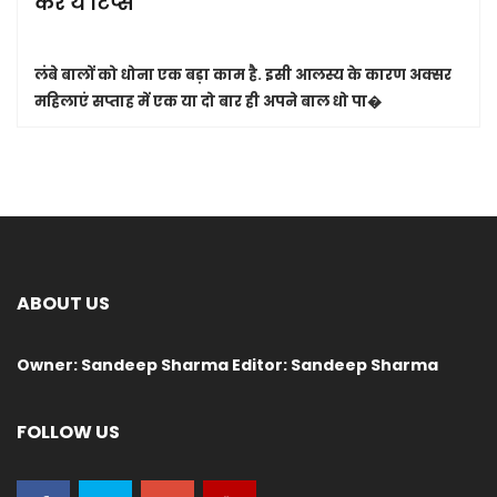
करें ये टिप्स
लंबे बालों को धोना एक बड़ा काम है. इसी आलस्य के कारण अक्सर
महिलाएं सप्ताह में एक या दो बार ही अपने बाल धो पा�
ABOUT US
Owner: Sandeep Sharma Editor: Sandeep Sharma
FOLLOW US