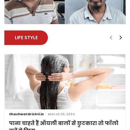
LIFE STYLE
Shashwatdrishti.in
March 20, 2024
पाना चाहते हैं ऑयली बालों से छुटकारा तो फॉलो