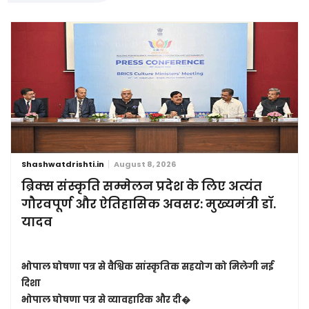
Shashwatdrishti.in
August 8, 2026
ब्रिक्स संस्कृति सम्मेलन प्रदेश के लिए अत्यंत
गौरवपूर्ण और ऐतिहासिक अवसर: मुख्यमंत्री डॉ.
यादव
भोपाल घोषणा पत्र से वैश्विक सांस्कृतिक सहयोग को मिलेगी नई
दिशा
भोपाल घोषणा पत्र से व्यावहारिक और दी�