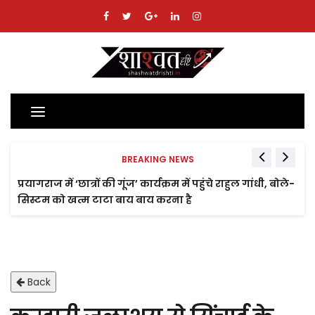
Toggle
navigation
BREAKING NEWS
प्रयागराज में ‘छात्रों की गूंज’ कार्यक्रम में पहुंचे राहुल गांधी, बोले-
सिस्टम को खत्म टाटा बाय बाय करना है
Back