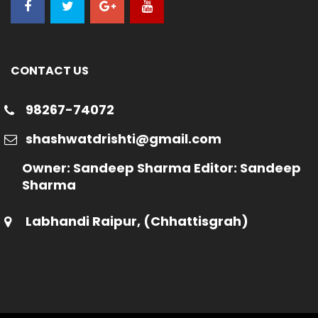
CONTACT US
98267-74072
shashwatdrishti@gmail.com
Owner: Sandeep Sharma Editor: Sandeep
Sharma
Labhandi Raipur, (Chhattisgrah)