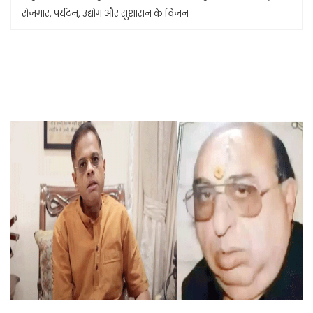
रोजगार, पर्यटन, उद्योग और सुशासन के विजन