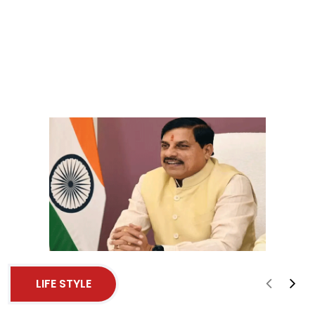
LIFE STYLE