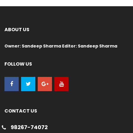
ABOUT US
Owner: Sandeep Sharma Editor: Sandeep Sharma
FOLLOW US
CONTACT US
98267-74072