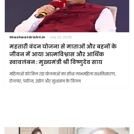
Shashwatdrishti.in
July 22, 2026
महतारी वंदन योजना से माताओं और बहनों के
जीवन में आया आत्मविश्वास और आर्थिक
स्वावलंबन : मुख्यमंत्री श्री विष्णुदेव साय
महिलाओं को मिल रहा योजनाओं का सीधा लाभमहिला सशक्तिकरण,
रोजगार, पर्यटन, उद्योग और सुशासन के विजन