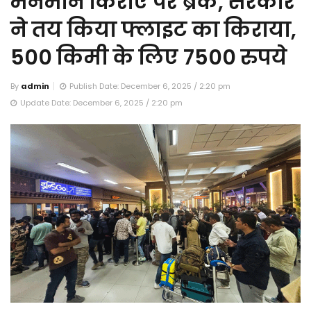
मनमाने किराए पर ब्रेक, सरकार
ने तय किया फ्लाइट का किराया,
500 किमी के लिए 7500 रुपये
By
admin
Publish Date: December 6, 2025 / 2:20 pm
Update Date: December 6, 2025 / 2:20 pm