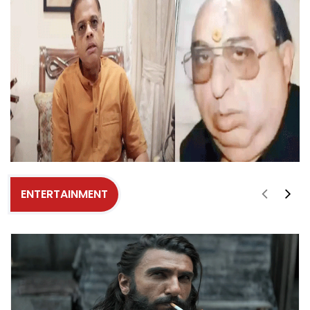
ENTERTAINMENT