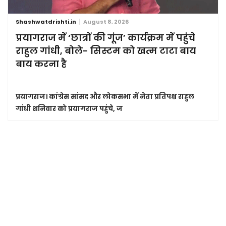
Shashwatdrishti.in
August 8, 2026
प्रयागराज में ‘छात्रों की गूंज’ कार्यक्रम में पहुंचे
राहुल गांधी, बोले- सिस्टम को खत्म टाटा बाय
बाय करना है
प्रयागराज।
कांग्रेस सांसद और लोकसभा में नेता प्रतिपक्ष राहुल
गांधी शनिवार को प्रयागराज पहुंचे, ज