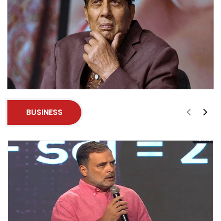
BUSINESS