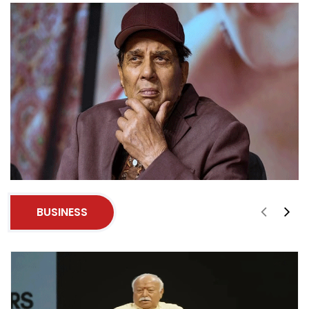
BUSINESS