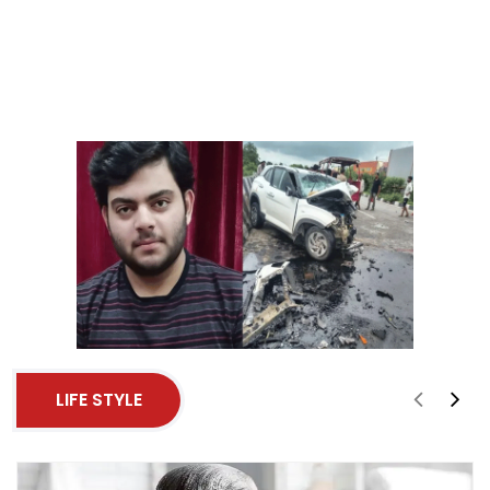
LIFE STYLE