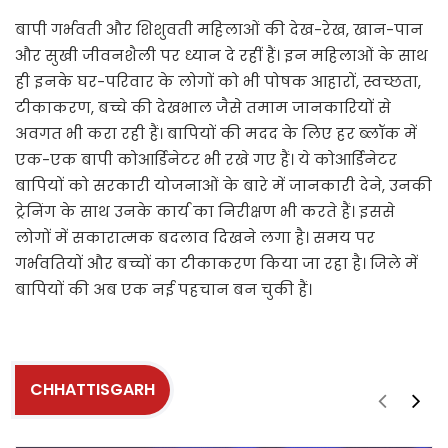
बापी गर्भवती और शिशुवती महिलाओं की देख-रेख, खान-पान
और सुखी जीवनशैली पर ध्यान दे रहीं हैं। इन महिलाओं के साथ
ही इनके घर-परिवार के लोगों को भी पोषक आहारों, स्वच्छता,
टीकाकरण, बच्चे की देखभाल जैसे तमाम जानकारियों से
अवगत भी करा रही हैं। बापियों की मदद के लिए हर ब्लॉक में
एक-एक बापी कोआर्डिनेटर भी रखे गए हैं। ये कोआर्डिनेटर
बापियों को सरकारी योजनाओं के बारे में जानकारी देने, उनकी
ट्रेनिंग के साथ उनके कार्य का निरीक्षण भी करते हैं। इससे
लोगों में सकारात्मक बदलाव दिखने लगा है। समय पर
गर्भवतियों और बच्चों का टीकाकरण किया जा रहा है। जिले में
बापियों की अब एक नई पहचान बन चुकी हैं।
CHHATTISGARH