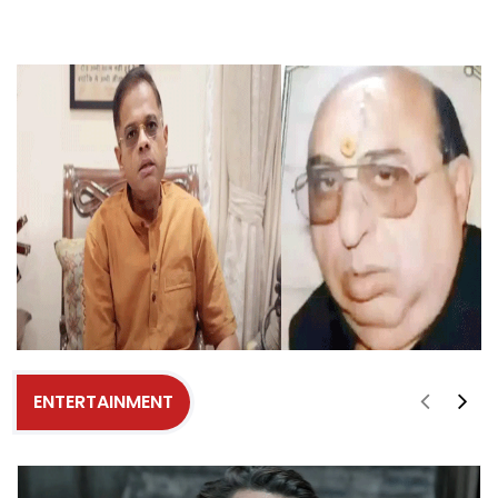
ENTERTAINMENT