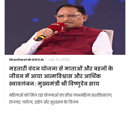
Shashwatdrishti.in
July 22, 2026
महतारी वंदन योजना से माताओं और बहनों के
जीवन में आया आत्मविश्वास और आर्थिक
स्वावलंबन : मुख्यमंत्री श्री विष्णुदेव साय
महिलाओं को मिल रहा योजनाओं का सीधा लाभमहिला सशक्तिकरण,
रोजगार, पर्यटन, उद्योग और सुशासन के विजन