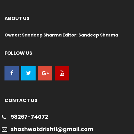
ABOUT US
Owner: Sandeep Sharma Editor: Sandeep Sharma
FOLLOW US
CONTACT US
98267-74072
shashwatdrishti@gmail.com