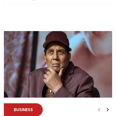
BUSINESS