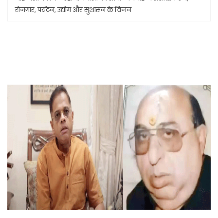
रोजगार, पर्यटन, उद्योग और सुशासन के विजन