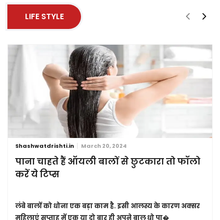
LIFE STYLE
Shashwatdrishti.in
March 20, 2024
पाना चाहते हैं ऑयली बालों से छुटकारा तो फॉलो
करें ये टिप्स
लंबे बालों को धोना एक बड़ा काम है. इसी आलस्य के कारण अक्सर
महिलाएं सप्ताह में एक या दो बार ही अपने बाल धो पा�