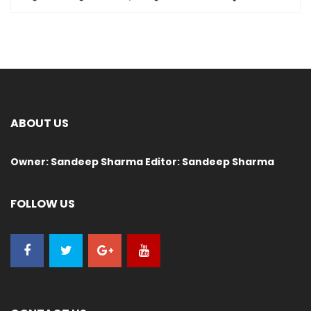
ABOUT US
Owner: Sandeep Sharma Editor: Sandeep Sharma
FOLLOW US