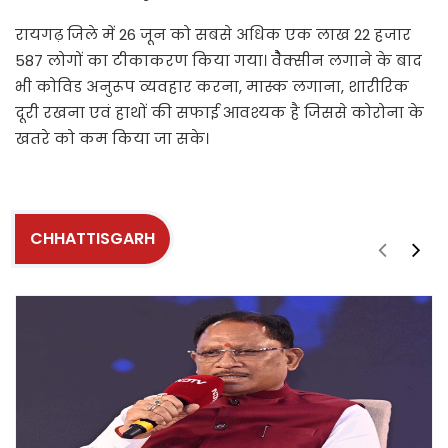
रायगढ़ जिले में 26 जून को सबसे अधिक एक लाख 22 हजार
587 लोगों का टीकाकरण किया गया। वैैैक्सीन लगाने के बाद
भी कोविड अनुरूप व्यवहार करना, मास्क लगाना, शारीरिक
दूरी रखना एवं हाथों की सफाई आवश्यक है जिससे कोरोना के
खतरे को कम किया जा सके।
CHHATTISGARH