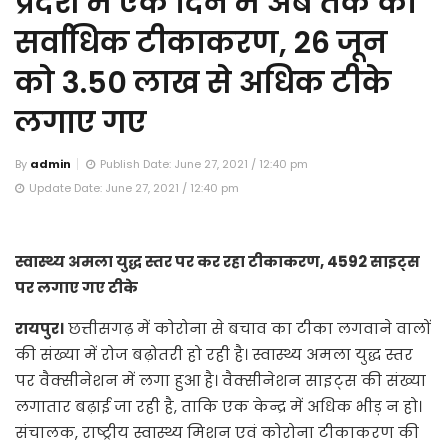
प्रदेश में एक दिन में अब तक का
सर्वाधिक टीकाकरण, 26 जून
को 3.50 लाख से अधिक टीके
लगाए गए
By
admin
Publish Date: June 27, 2021 / 12:40 pm
Update Date: June 27, 2021 / 12:40 pm
स्वास्थ्य अमला युद्ध स्तर पर कर रहा टीकाकरण, 4592 साइट्स
पर लगाए गए टीके
रायपुर।
छत्तीसगढ़ में कोरोना से बचाव का टीका लगवाने वालों
की संख्या में रोज बढ़ोतरी हो रही है। स्वास्थ्य अमला युद्ध स्तर
पर वैक्सीनेशन में लगा हुआ है। वैक्सीनेशन साइट्स की संख्या
लगातार बढ़ाई जा रही है, ताकि एक केन्द्र में अधिक भीड़ न हो।
संचालक, राष्ट्रीय स्वास्थ्य मिशन एवं कोरोना टीकाकरण की