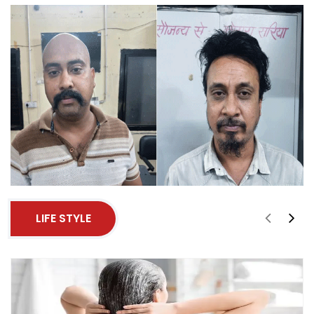
LIFE STYLE