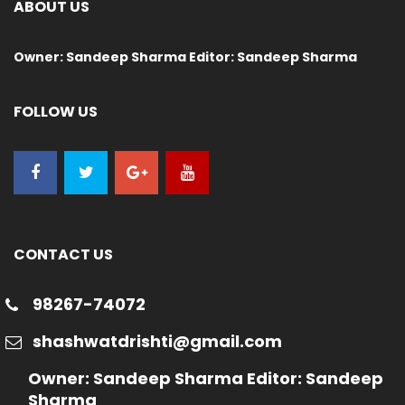
ABOUT US
Owner: Sandeep Sharma Editor: Sandeep Sharma
FOLLOW US
CONTACT US
98267-74072
shashwatdrishti@gmail.com
Owner: Sandeep Sharma Editor: Sandeep
Sharma