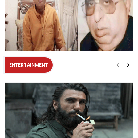
ENTERTAINMENT