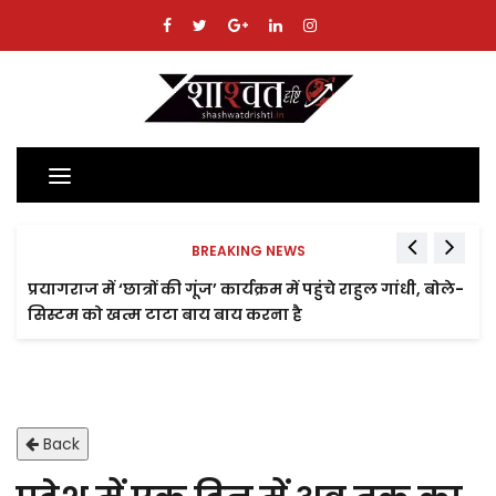
Toggle
navigation
BREAKING NEWS
प्रयागराज में ‘छात्रों की गूंज’ कार्यक्रम में पहुंचे राहुल गांधी, बोले-
सिस्टम को खत्म टाटा बाय बाय करना है
Back