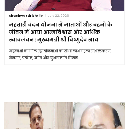
Shashwatdrishti.in
July 22, 2026
महतारी वंदन योजना से माताओं और बहनों के
जीवन में आया आत्मविश्वास और आर्थिक
स्वावलंबन : मुख्यमंत्री श्री विष्णुदेव साय
महिलाओं को मिल रहा योजनाओं का सीधा लाभमहिला सशक्तिकरण,
रोजगार, पर्यटन, उद्योग और सुशासन के विजन