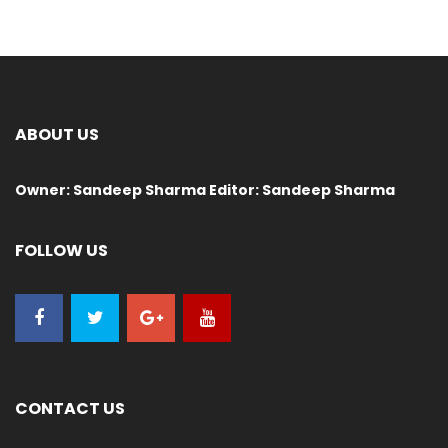
ABOUT US
Owner: Sandeep Sharma Editor: Sandeep Sharma
FOLLOW US
CONTACT US