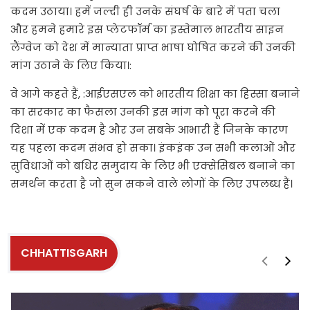
कदम उठाया। हमें जल्दी ही उनके संघर्ष के बारे में पता चला
और हमने हमारे इस प्लेटफॉर्म का इस्तेमाल भारतीय साइन
लैंग्वेज को देश में मान्याता प्राप्त भाषा घोषित करने की उनकी
मांग उठाने के लिए किया।:
वे आगे कहते हैं, :आईएसएल को भारतीय शिक्षा का हिस्सा बनाने
का सरकार का फैसला उनकी इस मांग को पूरा करने की
दिशा में एक कदम है और उन सबके आभारी हैं जिनके कारण
यह पहला कदम संभव हो सका। इंकइंक उन सभी कलाओं और
सुविधाओं को बधिर समुदाय के लिए भी एक्सेसिबल बनाने का
समर्थन करता है जो सुन सकने वाले लोगों के लिए उपलब्ध हैं।
CHHATTISGARH