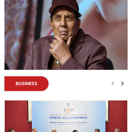
BUSINESS