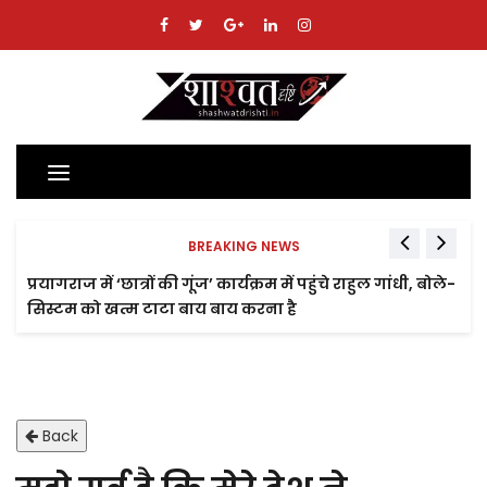
Toggle
navigation
BREAKING NEWS
प्रयागराज में ‘छात्रों की गूंज’ कार्यक्रम में पहुंचे राहुल गांधी, बोले-
सिस्टम को खत्म टाटा बाय बाय करना है
Back