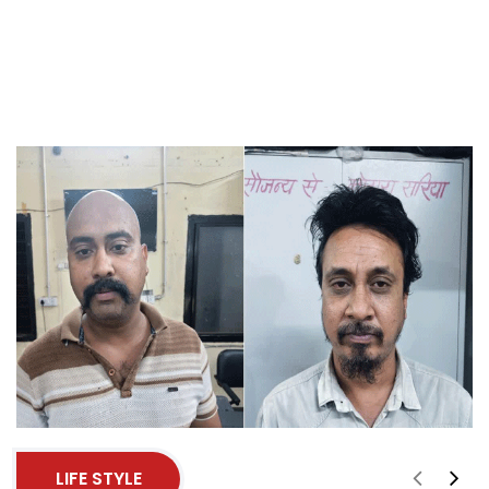
LIFE STYLE