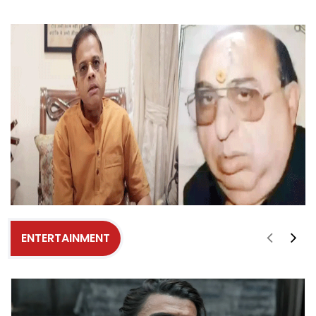
ENTERTAINMENT