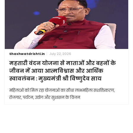
Shashwatdrishti.in
July 22, 2026
महतारी वंदन योजना से माताओं और बहनों के
जीवन में आया आत्मविश्वास और आर्थिक
स्वावलंबन : मुख्यमंत्री श्री विष्णुदेव साय
महिलाओं को मिल रहा योजनाओं का सीधा लाभमहिला सशक्तिकरण,
रोजगार, पर्यटन, उद्योग और सुशासन के विजन