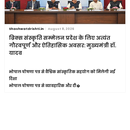
Shashwatdrishti.in
August 8, 2026
ब्रिक्स संस्कृति सम्मेलन प्रदेश के लिए अत्यंत
गौरवपूर्ण और ऐतिहासिक अवसर: मुख्यमंत्री डॉ.
यादव
भोपाल घोषणा पत्र से वैश्विक सांस्कृतिक सहयोग को मिलेगी नई
दिशा
भोपाल घोषणा पत्र से व्यावहारिक और दी�