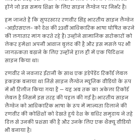
होंगे जो इस समय शिक्षा के लिए साइन लैंग्वेज पर निर्भर हैं।
हम जानते हैं कि सुपरस्टार रणवीर सिंह भारतीय साइन लैंग्वेज
-आईएसएल- को देश की 23वीं आधिकारिक भाषा घोषित करने
की लगातार मांग करते रहे हैं। उन्होंने सामाजिक सरोकारों को
लेकर हमेशा अपनी आवाज बुलंद की है और इस मसले पर भी
जागरुकता बढ़ाने के लिए उन्होंने हाल ही में एक पिटिशन
साइन किया था।
रणवीर ने नवजार ईरानी के साथ एक इंडेपेंडेंट रिकॉर्ड लेबल
इंकइंक बनाया था जिसे साइन लैंग्वेज म्यूज़िक वीडियो के रूप
में भी रिलीज किया गया है — यह अब तक का अकेला रिकॉर्ड
लेबल है जिसमें इस तरह की पहल की गई है। भारतीय साइन
लैंग्वेज को आधिकारिक भाषा के रूप में मान्यता दिलाने की
रणवीर की कोशिशों को देखते हुये देश के बधिर समुदाय ने तहे
दिल से उनकी प्रशंसा की है और उनके लिए एक थैंक्यू वीडियो
भी बनाया है।