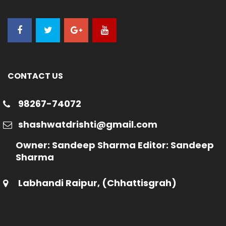
CONTACT US
98267-74072
shashwatdrishti@gmail.com
Owner: Sandeep Sharma Editor: Sandeep
Sharma
Labhandi Raipur, (Chhattisgrah)