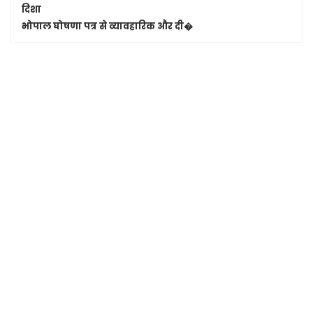
दिशा
भोपाल घोषणा पत्र से व्यावहारिक और दी�