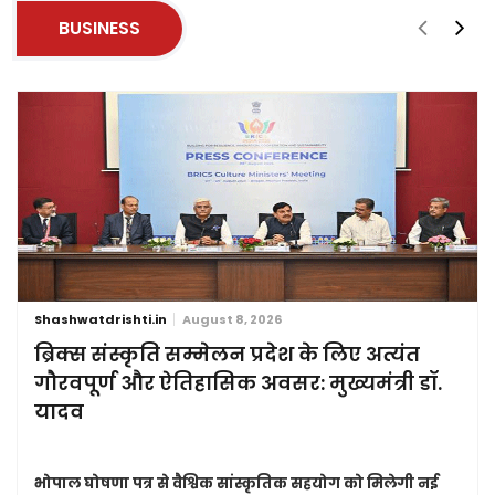
BUSINESS
Shashwatdrishti.in
August 8, 2026
ब्रिक्स संस्कृति सम्मेलन प्रदेश के लिए अत्यंत
गौरवपूर्ण और ऐतिहासिक अवसर: मुख्यमंत्री डॉ.
यादव
भोपाल घोषणा पत्र से वैश्विक सांस्कृतिक सहयोग को मिलेगी नई