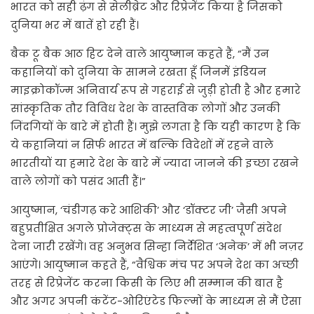
भारत को सही ढ़ंग से सेलीब्रेट और रिप्रेजेंट किया है जिसको
दुनिया भर में बातें हो रही हैं।
बैक टू बैक आठ हिट देने वाले आयुष्मान कहते हैं, “मैं उन
कहानियों को दुनिया के सामने रखता हूँ जिनमें इंडियन
माइक्रोकॉज्म अनिवार्य रूप से गहराई से जुड़ी होती है और हमारे
सांस्कृतिक तौर विविध देश के वास्तविक लोगों और उनकी
जिंदगियों के बारे में होती हैं। मुझे लगता है कि यही कारण है कि
ये कहानियां न सिर्फ भारत में बल्कि विदेशों में रहने वाले
भारतीयों या हमारे देश के बारे में ज्यादा जानने की इच्छा रखने
वाले लोगों को पसंद आती हैं।”
आयुष्मान, ‘चंडीगढ़ करे आशिकी’ और ‘डॉक्टर जी’ जैसी अपने
बहुप्रतीक्षित अगले प्रोजेक्ट्स के माध्यम से महत्वपूर्ण संदेश
देना जारी रखेंगे। वह अनुभव सिन्हा निर्देशित ‘अनेक’ में भी नज़र
आएंगे। आयुष्मान कहते हैं, “वैश्विक मंच पर अपने देश का अच्छी
तरह से रिप्रेजेंट करना किसी के लिए भी सम्मान की बात है
और अगर अपनी कंटेंट-ओरिएंटेड फिल्मों के माध्यम से मैं ऐसा