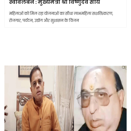
स्वावलंबन : मुख्यमंत्री श्री विष्णुदेव साय
महिलाओं को मिल रहा योजनाओं का सीधा लाभमहिला सशक्तिकरण,
रोजगार, पर्यटन, उद्योग और सुशासन के विजन