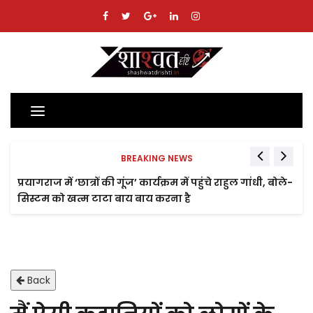
Toggle
navigation
BREAKING NEWS
प्रयागराज में ‘छात्रों की गूंज’ कार्यक्रम में पहुंचे राहुल गांधी, बोले-
सिस्टम को खत्म टाटा बाय बाय करना है
Back