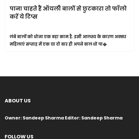
पाना चाहते हैं ऑयली बालों से छुटकारा तो फॉलो
करें ये टिप्स
लंबे बालों को धोना एक बड़ा काम है. इसी आलस्य के कारण अक्सर
महिलाएं सप्ताह में एक या दो बार ही अपने बाल धो पा�
ABOUT US
Owner: Sandeep Sharma Editor: Sandeep Sharma
FOLLOW US