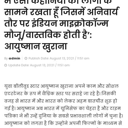
मैं ऐसी कहानियों को लोगों के
सामने रखता हूँ जिसमें अनिवार्य
तौर पर इंडियन माइक्रोकॉज्म
मौजू/वास्तविक होती है’:
आयुष्मान खुराना
By
admin
Publish Date: August 13, 2021 / 11:51 am
Update Date: August 13, 2021 / 11:51 am
युवा बॉलीवुड स्टार आयुष्मान खुराना अपने काम और सोशल
एंटरटेनर के रूप में वैश्विक स्तर पर सराहे जा रहे हैं। जिसकी
वजह से भारत में और भारत को लेकर अहम बातचीत शुरू हो
गई है। आयुष्मान अब भारत में यूनिसेफ का चेहरा हैं और टाइम
पत्रिका ने भी उन्हें दुनिया के सबसे प्रभावशाली लोगों में चुना है।
आयुष्मान को लगता है कि उन्होंने अपनी फिल्मों के माध्यम से