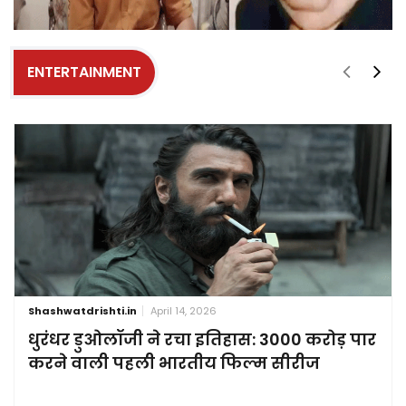
ENTERTAINMENT
Shashwatdrishti.in
April 14, 2026
धुरंधर डुओलॉजी ने रचा इतिहास: 3000 करोड़ पार
करने वाली पहली भारतीय फिल्म सीरीज