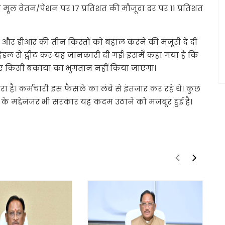
मूल वेतन/पेंशन पर 17 प्रतिशत की मौजूदा दर पर 11 प्रतिशत
ीए और डीआर की तीन किस्तों को बहाल करने की मंजूरी दे दी
ैंडल से ट्वीट कर यह जानकारी दी गई। इसमें कहा गया है कि
िए किसी बकाया का भुगतान नहीं किया जाएगा।
है। कर्मचारी इस फैसले का लंबे से इंतजार कर रहे थे। कुछ
के मद्देनजर भी सरकार यह कदम उठाने को मजबूर हुई है।