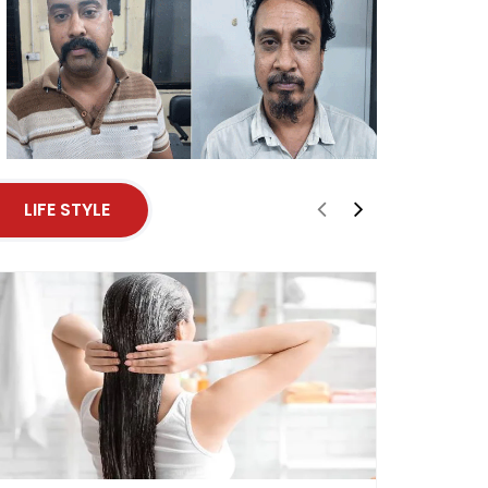
LIFE STYLE