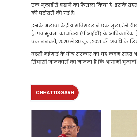
एक जुलाई से बढ़ाने का फैसला किया है। इसके तहत 
की बढ़ोतरी की गई है।
इसके अलावा केंद्रीय मंत्रिमंडल ने एक जुलाई से ड
है। पत्र सूचना कार्यालय (पीआईबी) के आधिकारिक ह
एक जनवरी, 2020 से 30 जून, 2021 की अवधि के ल
बढ़ती महंगाई के बीच सरकार का यह कदम राहत भरा 
सियासी जानकारों का मानना है कि आगामी चुनावों 
CHHATTISGARH