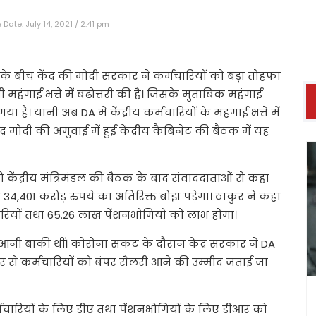
Date: July 14, 2021 / 2:41 pm
े बीच केंद्र की मोदी सरकार ने कर्मचारियों को बड़ा तोहफा
 महंगाई भत्ते में बढ़ोत्तरी की है। जिसके मुताबिक महंगाई
ै। यानी अब DA में केंद्रीय कर्मचारियों के महंगाई भत्ते में
द्र मोदी की अगुवाई में हुई केंद्रीय कैबिनेट की बैठक में यह
ो केंद्रीय मंत्रिमंडल की बैठक के बाद संवाददाताओं से कहा
34,401 करोड़ रुपये का अतिरिक्त बोझ पड़ेगा। ठाकुर ने कहा
रियों तथा 65.26 लाख पेंशनभोगियों को लाभ होगा।
तें आनी बाकी थीं। कोरोना संकट के दौरान केंद्र सरकार ने DA
र से कर्मचारियों को बंपर सैलरी आने की उम्मीद जताई जा
्मचारियों के लिए डीए तथा पेंशनभोगियों के लिए डीआर को