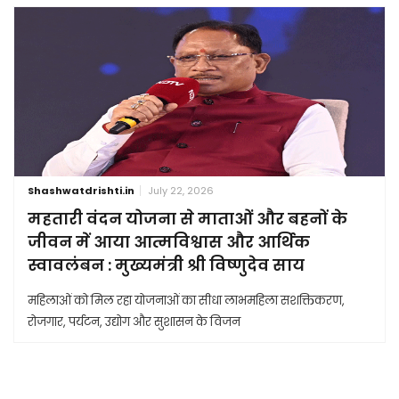
Shashwatdrishti.in
July 22, 2026
महतारी वंदन योजना से माताओं और बहनों के
जीवन में आया आत्मविश्वास और आर्थिक
स्वावलंबन : मुख्यमंत्री श्री विष्णुदेव साय
महिलाओं को मिल रहा योजनाओं का सीधा लाभमहिला सशक्तिकरण,
रोजगार, पर्यटन, उद्योग और सुशासन के विजन