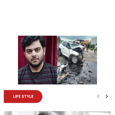
LIFE STYLE