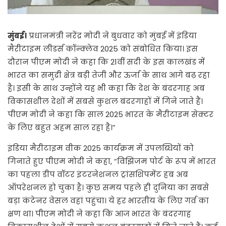
मुंबई।
प्रधानमंत्री नरेंद्र मोदी ने बुधवार को मुंबई में इंडिया
मैरीटाइम लीडर्स कॉन्क्लेव 2025 को संबोधित किया। इस
दौरान पीएम मोदी ने कहा कि 21वीं सदी के इस कालखंड में
भारत का समुद्री क्षेत्र बड़ी तेजी और ऊर्जा के साथ आगे बढ़ रहा
है। इसी के साथ उन्होंने यह भी कहा कि देश के बंदरगाह अब
विकासशील देशों में सबसे कुशल बंदरगाहों में गिने जाते हैं।
पीएम मोदी ने कहा कि साल 2025 भारत के मैरीटाइम सेक्टर
के लिए बहुत अहम साल रहा है।”
इंडिया मैरीटाइम वीक 2025 कार्यक्रम में उपलब्धियों को
गिनाते हुए पीएम मोदी ने कहा, “विझिंजम पोर्ट के रूप में भारत
का पहला डीप वॉटर इंटरनेशनल ट्रांसशिपमेंट हब अब
ऑपरेशनल हो चुका है। कुछ समय पहले ही दुनिया का सबसे
बड़ा कंटेनर वेसल वहां पहुंचा। ये हर भारतीय के लिए गर्व का
क्षण था। पीएम मोदी ने कहा कि आज भारत के बंदरगाह