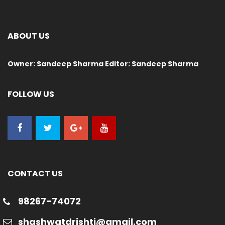
ABOUT US
Owner: Sandeep Sharma Editor: Sandeep Sharma
FOLLOW US
CONTACT US
98267-74072
shashwatdrishti@gmail.com