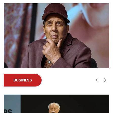
BUSINESS