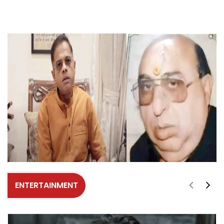
ENTERTAINMENT