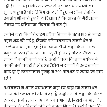
रही है। अभी यहां शिपिंग सेक्टर से जुड़ी कई योजनाओं का
शुभारंभ हुआ है और शिपिंग सेक्टर्स में हुए लाखों-करोड़ों के
एमओयू भी जारी हुए हैं। ये दिखाता है कि भारत के मैरीटाइम
सेक्टर पर दुनिया का कितना विश्वास है।”
उन्होंने कहा कि मैरीटाइम इंडिया विजन के तहत 150 से ज्यादा
पहल शुरू की गई हैं, जिसके परिणामस्वरूप समुद्री क्षेत्र में
उल्लेखनीय सुधार हुए हैं। पीएम मोदी ने कहा कि भारत के
प्रमुख बंदरगाहों की क्षमता दोगुनी हो गई है और टर्नअराउंड
समय में काफी कमी आई है। उन्होंने कहा कि क्रूज पर्यटन ने
काफी तेजी पकड़ी है और अंतर्देशीय जलमार्गों में उल्लेखनीय
वृद्धि हुई है, जिससे माल ढुलाई में 700 प्रतिशत से ज्यादा की वृद्धि
हुई है।
प्रधानमंत्री ने अपने संबोधन में कहा कि कहा कि समुद्री क्षेत्र
भारत के विकास को गति दे रहा है। उन्होंने आगे कहा कि पिछले
एक दशक में इसमें काफ़ी बदलाव आया है, जिससे व्यापार और
बंदरगाह के बुनियादी ढाँचे को बढ़ावा मिला है। उन्होंने कहा कि