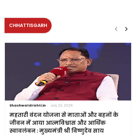
CHHATTISGARH
Shashwatdrishti.in
July 22, 2026
महतारी वंदन योजना से माताओं और बहनों के
जीवन में आया आत्मविश्वास और आर्थिक
स्वावलंबन : मुख्यमंत्री श्री विष्णुदेव साय