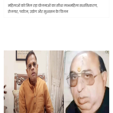
महिलाओं को मिल रहा योजनाओं का सीधा लाभमहिला सशक्तिकरण,
रोजगार, पर्यटन, उद्योग और सुशासन के विजन