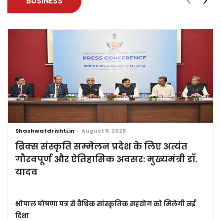
BUSINESS
Shashwatdrishti.in
August 8, 2026
ब्रिक्स संस्कृति सम्मेलन प्रदेश के लिए अत्यंत
गौरवपूर्ण और ऐतिहासिक अवसर: मुख्यमंत्री डॉ.
यादव
भोपाल घोषणा पत्र से वैश्विक सांस्कृतिक सहयोग को मिलेगी नई
दिशा