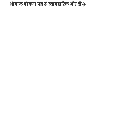
भोपाल घोषणा पत्र से व्यावहारिक और दी�