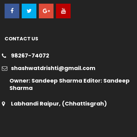
CONTACT US
98267-74072
shashwatdrishti@gmail.com
Owner: Sandeep Sharma Editor: Sandeep
Sharma
Labhandi Raipur, (Chhattisgrah)