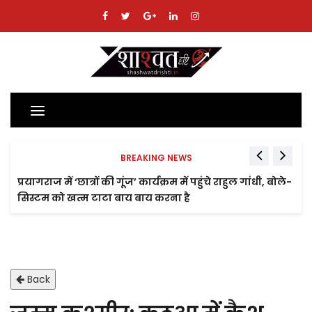
Toggle
navigation
BREAKING NEWS
प्रयागराज में ‘छात्रों की गूंज’ कार्यक्रम में पहुंचे राहुल गांधी, बोले-
सिस्टम को खत्म टाटा बाय बाय करना है
Back