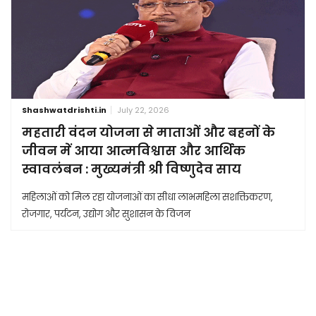
Shashwatdrishti.in
July 22, 2026
महतारी वंदन योजना से माताओं और बहनों के
जीवन में आया आत्मविश्वास और आर्थिक
स्वावलंबन : मुख्यमंत्री श्री विष्णुदेव साय
महिलाओं को मिल रहा योजनाओं का सीधा लाभमहिला सशक्तिकरण,
रोजगार, पर्यटन, उद्योग और सुशासन के विजन