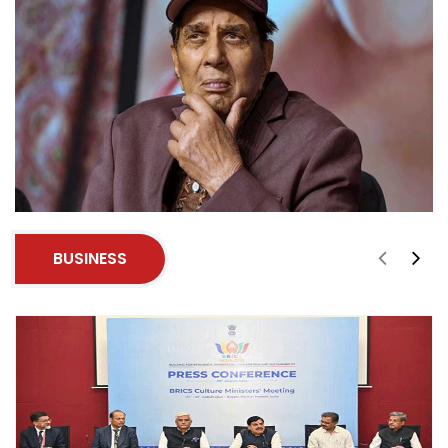
BUSINESS