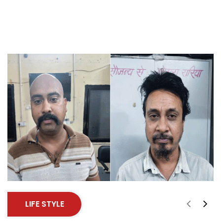
LIFE STYLE