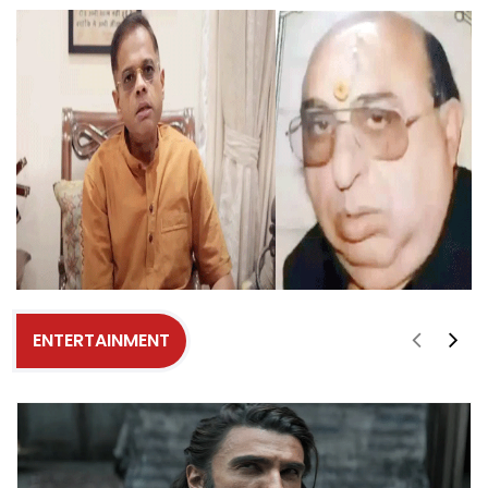
ENTERTAINMENT