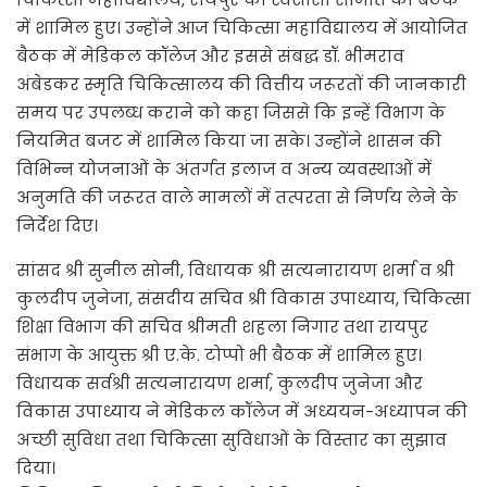
में शामिल हुए। उन्होंने आज चिकित्सा महाविद्यालय में आयोजित
बैठक में मेडिकल कॉलेज और इससे संबद्ध डॉ. भीमराव
अंबेडकर स्मृति चिकित्सालय की वित्तीय जरूरतों की जानकारी
समय पर उपलब्ध कराने को कहा जिससे कि इन्हें विभाग के
नियमित बजट में शामिल किया जा सके। उन्होंने शासन की
विभिन्न योजनाओं के अंतर्गत इलाज व अन्य व्यवस्थाओं में
अनुमति की जरूरत वाले मामलों में तत्परता से निर्णय लेने के
निर्देश दिए।
सांसद श्री सुनील सोनी, विधायक श्री सत्यनारायण शर्मा व श्री
कुलदीप जुनेजा, संसदीय सचिव श्री विकास उपाध्याय, चिकित्सा
शिक्षा विभाग की सचिव श्रीमती शहला निगार तथा रायपुर
संभाग के आयुक्त श्री ए.के. टोप्पो भी बैठक में शामिल हुए।
विधायक सर्वश्री सत्यनारायण शर्मा, कुलदीप जुनेजा और
विकास उपाध्याय ने मेडिकल कॉलेज में अध्ययन-अध्यापन की
अच्छी सुविधा तथा चिकित्सा सुविधाओं के विस्तार का सुझाव
दिया।