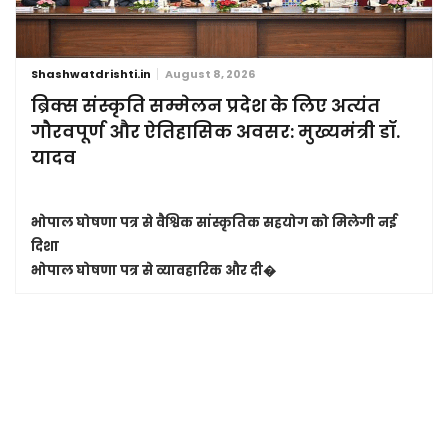
Shashwatdrishti.in
August 8, 2026
ब्रिक्स संस्कृति सम्मेलन प्रदेश के लिए अत्यंत
गौरवपूर्ण और ऐतिहासिक अवसर: मुख्यमंत्री डॉ.
यादव
भोपाल घोषणा पत्र से वैश्विक सांस्कृतिक सहयोग को मिलेगी नई
दिशा
भोपाल घोषणा पत्र से व्यावहारिक और दी�