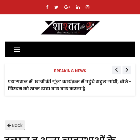
Toggle
navigation
BREAKING NEWS
प्रयागराज में ‘छात्रों की गूंज’ कार्यक्रम में पहुंचे राहुल गांधी, बोले-
सिस्टम को खत्म टाटा बाय बाय करना है
Back