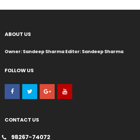
ABOUT US
Owner: Sandeep Sharma Editor: Sandeep Sharma
FOLLOW US
CONTACT US
98267-74072