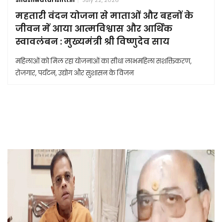
महतारी वंदन योजना से माताओं और बहनों के
जीवन में आया आत्मविश्वास और आर्थिक
स्वावलंबन : मुख्यमंत्री श्री विष्णुदेव साय
महिलाओं को मिल रहा योजनाओं का सीधा लाभमहिला सशक्तिकरण,
रोजगार, पर्यटन, उद्योग और सुशासन के विजन