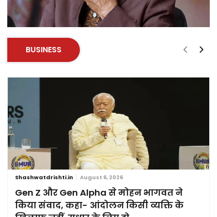
BUSINESS
Shashwatdrishti.in
August 6, 2026
Gen Z और Gen Alpha से मोहन भागवत ने
किया संवाद, कहा- आंदोलन किसी व्यक्ति के