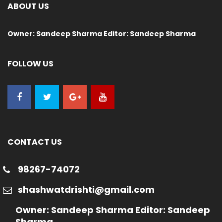
ABOUT US
Owner: Sandeep Sharma Editor: Sandeep Sharma
FOLLOW US
CONTACT US
98267-74072
shashwatdrishti@gmail.com
Owner: Sandeep Sharma Editor: Sandeep
Sharma