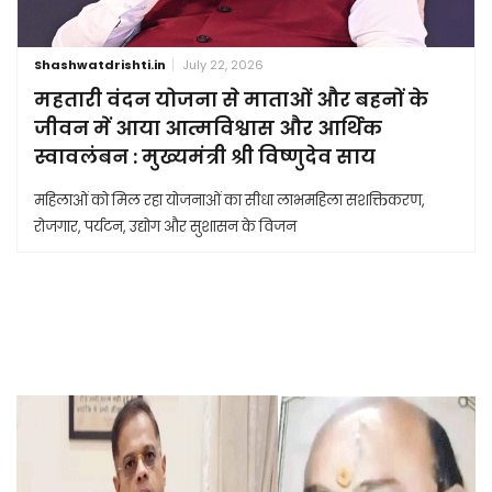
Shashwatdrishti.in
July 22, 2026
महतारी वंदन योजना से माताओं और बहनों के
जीवन में आया आत्मविश्वास और आर्थिक
स्वावलंबन : मुख्यमंत्री श्री विष्णुदेव साय
महिलाओं को मिल रहा योजनाओं का सीधा लाभमहिला सशक्तिकरण,
रोजगार, पर्यटन, उद्योग और सुशासन के विजन