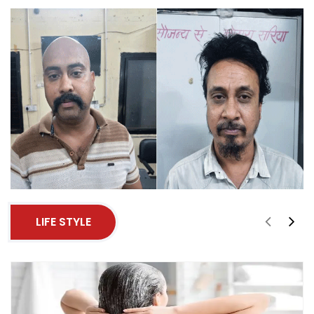
LIFE STYLE