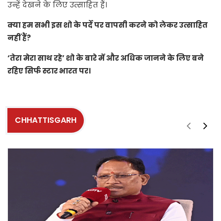
उन्हें देखने के लिए उत्साहित हैं।
क्या हम सभी इस शो के पर्दे पर वापसी करने को लेकर उत्साहित
नहीं हैं?
‘तेरा मेरा साथ रहे’ शो के बारे में और अधिक जानने के लिए बने
रहिए सिर्फ स्टार भारत पर।
CHHATTISGARH