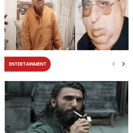
ENTERTAINMENT