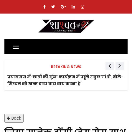
Toggle
navigation
BREAKING NEWS
प्रयागराज में ‘छात्रों की गूंज’ कार्यक्रम में पहुंचे राहुल गांधी, बोले-
सिस्टम को खत्म टाटा बाय बाय करना है
Back